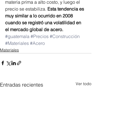
materia prima a alto costo, y luego el 
precio se estabiliza. 
Esta tendencia es 
muy similar a lo ocurrido en 2008 
cuando se registró una volatilidad en 
el mercado global de acero.
#guatemala
#Precios
#Construcción
#Materiales
#Acero
Materiales
Ver todo
Entradas recientes