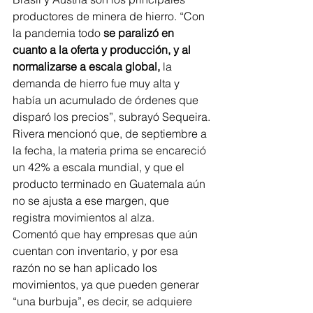
productores de minera de hierro. “Con 
la pandemia todo 
se paralizó en 
cuanto a la oferta y producción, y al 
normalizarse a escala global,
 la 
demanda de hierro fue muy alta y 
había un acumulado de órdenes que 
disparó los precios”, subrayó Sequeira.
Rivera mencionó que, de septiembre a 
la fecha, la materia prima se encareció 
un 42% a escala mundial, y que el 
producto terminado en Guatemala aún 
no se ajusta a ese margen, que 
registra movimientos al alza.
Comentó que hay empresas que aún 
cuentan con inventario, y por esa 
razón no se han aplicado los 
movimientos, ya que pueden generar 
“una burbuja”, es decir, se adquiere 