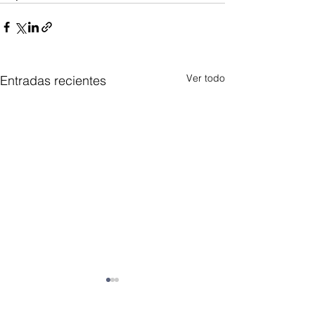
Ver todo
Entradas recientes