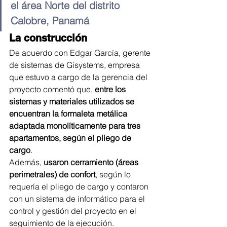
el área Norte del distrito 
Calobre, Panamá
La construcción 
De acuerdo con Edgar García, gerente 
de sistemas de Gisystems, empresa 
que estuvo a cargo de la gerencia del 
proyecto comentó que, 
entre los 
sistemas y materiales utilizados se 
encuentran la formaleta metálica 
adaptada monolíticamente para tres 
apartamentos, según el pliego de 
cargo
.
Además, 
usaron cerramiento (áreas 
perimetrales) de confort
, según lo 
requería el pliego de cargo y contaron 
con un sistema de informático para el 
control y gestión del proyecto en el 
seguimiento de la ejecución.