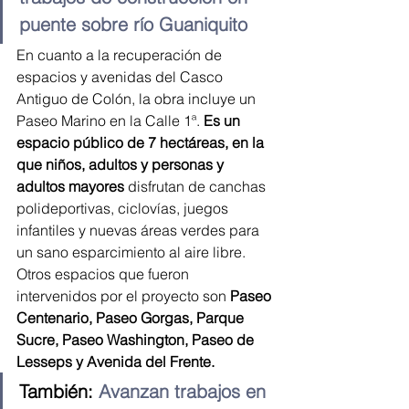
puente sobre río Guaniquito
En cuanto a la recuperación de 
espacios y avenidas del Casco 
Antiguo de Colón, la obra incluye un 
Paseo Marino en la Calle 1ª. 
Es un 
espacio público de 7 hectáreas, en la 
que niños, adultos y personas y 
adultos mayores
 disfrutan de canchas 
polideportivas, ciclovías, juegos 
infantiles y nuevas áreas verdes para 
un sano esparcimiento al aire libre.
Otros espacios que fueron 
intervenidos por el proyecto son 
Paseo 
Centenario, Paseo Gorgas, Parque 
Sucre, Paseo Washington, Paseo de 
Lesseps y Avenida del Frente.
También: 
Avanzan trabajos en 