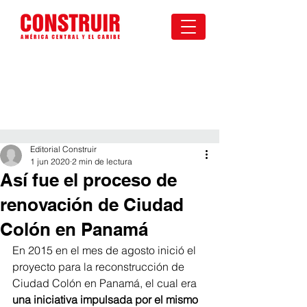
Editorial Construir
1 jun 2020
2 min de lectura
Así fue el proceso de
renovación de Ciudad
Colón en Panamá
En 2015 en el mes de agosto inició el 
proyecto para la reconstrucción de 
Ciudad Colón en Panamá, el cual era 
una iniciativa impulsada por el mismo 