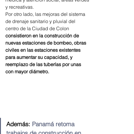
y recreativas.
Por otro lado, las mejoras del sistema 
de drenaje sanitario y pluvial del 
centro de la Ciudad de Colon 
consistieron en la construcción de 
nuevas estaciones de bombeo, obras 
civiles en las estaciones existentes 
para aumentar su capacidad, y 
reemplazo de las tuberías por unas 
con mayor diámetro.
Además: 
Panamá retoma 
trabajos de construcción en 