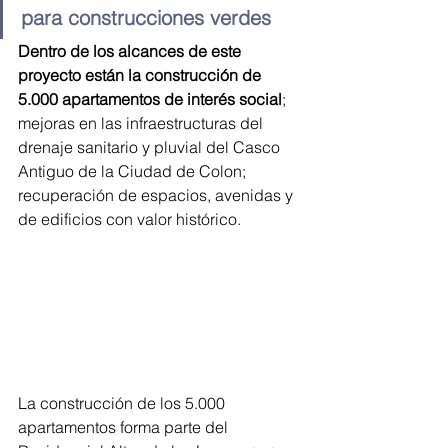
para construcciones verdes
Dentro de los alcances de este 
proyecto están la construcción de 
5.000 apartamentos de interés social
; 
mejoras en las infraestructuras del 
drenaje sanitario y pluvial del Casco 
Antiguo de la Ciudad de Colon; 
recuperación de espacios, avenidas y 
de edificios con valor histórico.
La construcción de los 5.000 
apartamentos forma parte del 