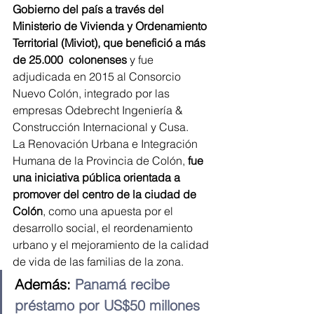
Gobierno del país a través del 
Ministerio de Vivienda y Ordenamiento 
Territorial (Miviot), que benefició a más 
de 25.000  colonenses
 y fue 
adjudicada en 2015 al Consorcio 
Nuevo Colón, integrado por las 
empresas Odebrecht Ingeniería & 
Construcción Internacional y Cusa.
La Renovación Urbana e Integración 
Humana de la Provincia de Colón, 
fue 
una iniciativa pública orientada a 
promover del centro de la ciudad de 
Colón
, como una apuesta por el 
desarrollo social, el reordenamiento 
urbano y el mejoramiento de la calidad 
de vida de las familias de la zona.
Además: 
Panamá recibe 
préstamo por US$50 millones 