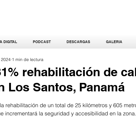
A DIGITAL
PODCAST
DESCARGAS
GALERIA
 2024
1 min de lectura
1% rehabilitación de ca
n Los Santos, Panamá
a rehabilitación de un total de 25 kilómetros y 605 metr
ue incrementará la seguridad y accesibilidad en la zona