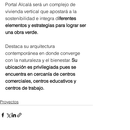
Portal Alcalá será un complejo de 
vivienda vertical que apostará a la 
sostenibilidad e integra d
iferentes 
elementos y estrategias para lograr ser 
una obra verde. 
Destaca su arquitectura 
contemporánea en donde converge 
con la naturaleza y el bienestar.
 Su 
ubicación es privilegiada pues se 
encuentra en cercanía de centros 
comerciales, centros educativos y 
centros de trabajo. 
Proyectos