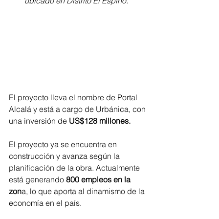
ubicado en Distrito El Espino. 
El proyecto lleva el nombre de Portal 
Alcalá y está a cargo de Urbánica, con 
una inversión de 
US$128 millones. 
El proyecto ya se encuentra en 
construcción y avanza según la 
planificación de la obra. Actualmente 
está generando 
800 empleos en la 
zon
a, lo que aporta al dinamismo de la 
economía en el país. 