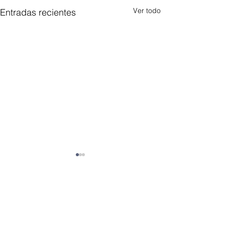
Ver todo
Entradas recientes
Comentarios