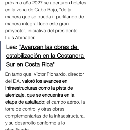
próximo año 2027 se aperturen hoteles 
en la zona de Cabo Rojo, “de tal 
manera que se pueda ir perfilando de 
manera integral todo este gran 
proyecto”, iniciativa del presidente 
Luis Abinader.
Lea: 
"
Avanzan las obras de 
estabilización en la Costanera 
Sur en Costa Rica"
En tanto que, Víctor Pichardo, director 
del DA, 
valoró los avances en 
infraestructuras como la pista de 
aterrizaje, que se encuentra en la 
etapa de asfaltado; 
el campo aéreo, la 
torre de control y otras obras 
complementarias de la infraestructura, 
y su desarrollo conforme a lo 
planificado.