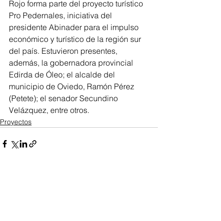
Rojo forma parte del proyecto turístico 
Pro Pedernales, iniciativa del 
presidente Abinader para el impulso 
económico y turístico de la región sur 
del país. Estuvieron presentes, 
además, la gobernadora provincial 
Edirda de Óleo; el alcalde del 
municipio de Oviedo, Ramón Pérez 
(Petete); el senador Secundino 
Velázquez, entre otros.
Proyectos
Ver todo
Entradas recientes