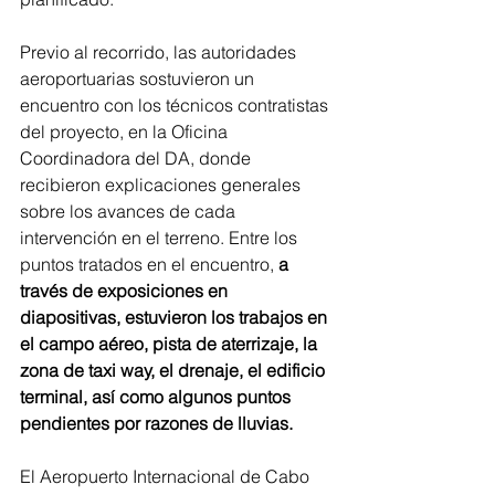
Previo al recorrido, las autoridades 
aeroportuarias sostuvieron un 
encuentro con los técnicos contratistas 
del proyecto, en la Oficina 
Coordinadora del DA, donde 
recibieron explicaciones generales 
sobre los avances de cada 
intervención en el terreno. Entre los 
puntos tratados en el encuentro,
 a 
través de exposiciones en 
diapositivas, estuvieron los trabajos en 
el campo aéreo, pista de aterrizaje, la 
zona de taxi way, el drenaje, el edificio 
terminal, así como algunos puntos 
pendientes por razones de lluvias.
El Aeropuerto Internacional de Cabo 