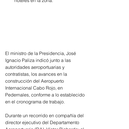
hoteles en la zona.
El ministro de la Presidencia, José 
Ignacio Paliza indicó junto a las 
autoridades aeroportuarias y 
contratistas, los avances en la 
construcción del Aeropuerto 
Internacional Cabo Rojo, en 
Pedernales, conforme a lo establecido 
en el cronograma de trabajo.
Durante un recorrido en compañía del 
director ejecutivo del Departamento 