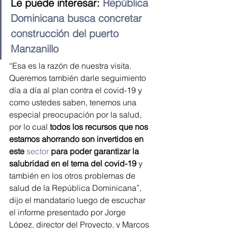
Le puede interesar: 
República 
Dominicana busca concretar 
construcción del puerto 
Manzanillo
“Esa es la razón de nuestra visita. 
Queremos también darle seguimiento 
día a día al plan contra el covid-19 y 
como ustedes saben, tenemos una 
especial preocupación por la salud, 
por lo cual 
todos los recursos que nos 
estamos ahorrando son invertidos en 
este 
sector
para poder garantizar la 
salubridad en el tema del covid-19
 y 
también en los otros problemas de 
salud de la República Dominicana”, 
dijo el mandatario luego de escuchar 
el informe presentado por Jorge 
López, director del Proyecto, y Marcos 