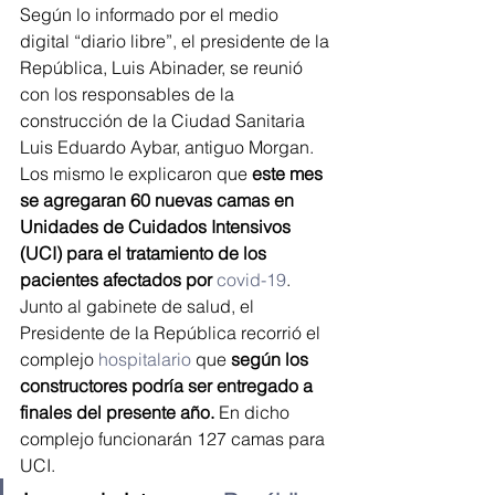
Según lo informado por el medio 
digital “diario libre”, el presidente de la 
República, Luis Abinader, se reunió 
con los responsables de la 
construcción de la Ciudad Sanitaria 
Luis Eduardo Aybar, antiguo Morgan. 
Los mismo le explicaron que 
este mes 
se agregaran 60 nuevas camas en 
Unidades de Cuidados Intensivos 
(UCI) para el tratamiento de los 
pacientes afectados por
 covid-19
.
Junto al gabinete de salud, el 
Presidente de la República recorrió el 
complejo 
hospitalario
 que
 según los 
constructores podría ser entregado a 
finales del presente año.
 En dicho 
complejo funcionarán 127 camas para 
UCI.