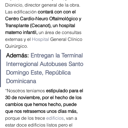
Dionicio, director general de la obra.
Las edificación 
contará con con el 
Centro Cardio-Neuro Oftalmológico y 
Transplante (Cecanot), un hospital 
materno infantil,
 un área de consultas 
externas y el 
Hospital
 General Clínico 
Quirúrgico.
Además: 
Entregan la Terminal 
Interregional Autobuses Santo 
Domingo Este, República 
Dominicana
“Nosotros teníamos 
estipulado para el 
30 de noviembre, por el hecho de los 
cambios que hemos hecho, puede 
que nos retrasemos unos días más,
porque de los trece 
edificios
, van a 
estar doce edificios listos pero el 