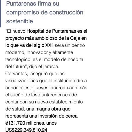
Puntarenas firma su 
compromiso de construcción 
sostenible
“El nuevo 
Hospital de Puntarenas es el 
proyecto más ambicioso de la Caja en 
lo que va del siglo XXI
, será un centro 
moderno, innovador y altamente 
tecnológico; es el modelo de hospital 
del futuro”, dijo el jerarca.
Cervantes,  aseguró que las 
visualizaciones que la institución dio a 
conocer, este jueves, acercan aún más 
el sueño de los puntarenenses de 
contar con su nuevo establecimiento 
de salud, 
una magna obra que 
representa una inversión de cerca 
¢131.720 millones, unos 
US$229.349.810,24