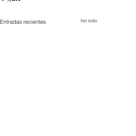
Ver todo
Entradas recientes
Comentarios