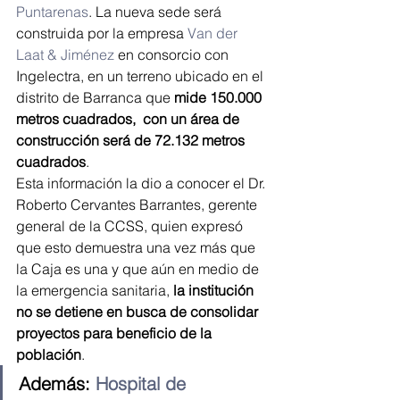
Puntarenas
. La nueva sede será 
construida por la empresa
 Van der 
Laat & Jiménez
 en consorcio con 
Ingelectra, en un terreno ubicado en el 
distrito de Barranca que 
mide 150.000 
metros cuadrados,  con un área de 
construcción será de 72.132 metros 
cuadrados
.
Esta información la dio a conocer el Dr. 
Roberto Cervantes Barrantes, gerente 
general de la CCSS, quien expresó 
que esto demuestra una vez más que 
la Caja es una y que aún en medio de 
la emergencia sanitaria,
 la institución 
no se detiene en busca de consolidar 
proyectos para beneficio de la 
población
.
Además: 
Hospital de 