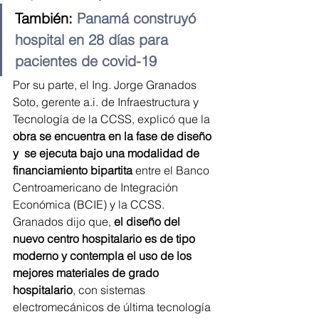
También: 
Panamá construyó 
hospital en 28 días para 
pacientes de covid-19
Por su parte, el Ing. Jorge Granados 
Soto, gerente a.i. de Infraestructura y 
Tecnología de la CCSS, explicó que la 
obra se encuentra en la fase de diseño 
y  se ejecuta bajo una modalidad de 
financiamiento bipartita
 entre el Banco 
Centroamericano de Integración 
Económica (BCIE) y la CCSS.
Granados dijo que, 
el diseño del 
nuevo centro hospitalario es de tipo 
moderno y contempla el uso de los 
mejores materiales de grado 
hospitalario
, con sistemas 
electromecánicos de última tecnología 