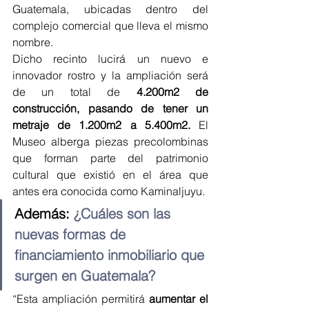
Guatemala, ubicadas dentro del 
complejo comercial que lleva el mismo 
nombre.
Dicho recinto lucirá un nuevo e 
innovador rostro y la ampliación será 
de un total de 
4.200m2 de 
construcción, pasando de tener un 
metraje de 1.200m2 a 5.400m2.
 El 
Museo alberga piezas precolombinas 
que forman parte del patrimonio 
cultural que existió en el área que 
antes era conocida como Kaminaljuyu.
Además: 
¿Cuáles son las 
nuevas formas de 
financiamiento inmobiliario que 
surgen en Guatemala?
“Esta ampliación permitirá 
aumentar el 