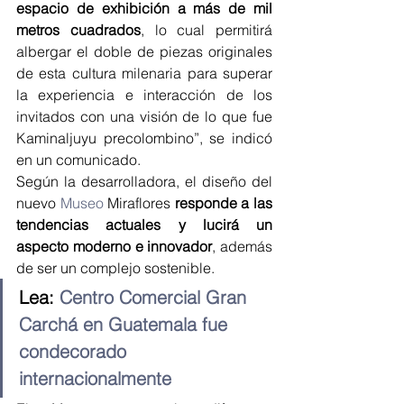
espacio de exhibición a más de mil 
metros cuadrados
, lo cual permitirá 
albergar el doble de piezas originales 
de esta cultura milenaria para superar 
la experiencia e interacción de los 
invitados con una visión de lo que fue 
Kaminaljuyu precolombino”, se indicó 
en un comunicado.
Según la desarrolladora, el diseño del 
nuevo 
Museo
 Miraflores 
responde a las 
tendencias actuales y lucirá un 
aspecto moderno e innovador
, además 
de ser un complejo sostenible.
Lea: 
Centro Comercial Gran 
Carchá en Guatemala fue 
condecorado 
internacionalmente