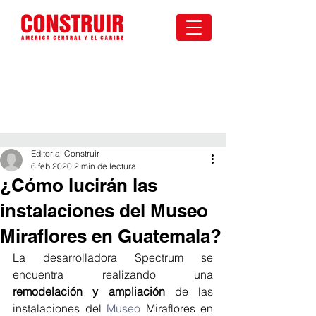
Editorial Construir
6 feb 2020
2 min de lectura
¿Cómo lucirán las
instalaciones del Museo
Miraflores en Guatemala?
La desarrolladora Spectrum se 
encuentra realizando una 
remodelación y ampliación
 de las 
instalaciones del 
Museo
 Miraflores en 