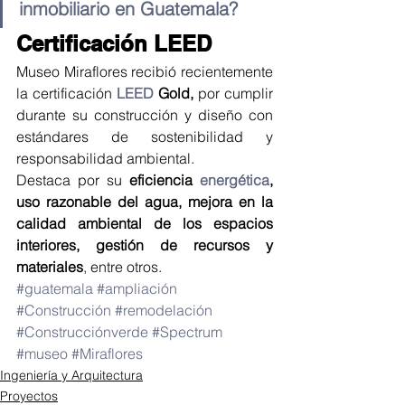
inmobiliario en Guatemala?
Certificación LEED 
Museo Miraflores recibió recientemente 
la certificación 
LEED
 Gold,
 por cumplir 
durante su construcción y diseño con 
estándares de sostenibilidad y 
responsabilidad ambiental.
Destaca por su 
eficiencia 
energética
, 
uso razonable del agua, mejora en la 
calidad ambiental de los espacios 
interiores, gestión de recursos y 
materiales
, entre otros.
#guatemala
#ampliación
#Construcción
#remodelación
#Construcciónverde
#Spectrum
#museo
#Miraflores
Ingeniería y Arquitectura
Proyectos