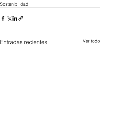
Sostenibilidad
Ver todo
Entradas recientes