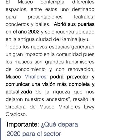
El Museo contempla diferentes 
espacios, entre estos uno destinado 
para presentaciones teatrales, 
conciertos y bailes.  
Abrió sus puertas 
en el año 2002
 y se encuentra ubicado 
en la antigua ciudad de Kaminaljuyu.
“Todos los nuevos espacios generarán 
un gran impacto en la comunidad pues 
los museos son grandes transmisores 
de conocimiento y, con renovación, 
Museo 
Miraflores
 podrá proyectar y 
comunicar una visión más completa y 
actualizada
 de la riqueza que nos 
dejaron nuestros ancestros”, resaltó la 
directora de Museo Miraflores Liwy 
Grazioso.
Importante: 
¿Qué depara 
2020 para el sector 