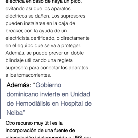
eléctrica en caso de haya un pico,
evitando así que los aparatos 
eléctricos se dañen. Los supresores 
pueden instalarse en la caja de 
breaker, con la ayuda de un 
electricista certificado, o directamente 
en el equipo que se va a proteger. 
Además, se puede prever un doble 
blindaje utilizando una regleta 
supresora para conectar los aparatos 
a los tomacorrientes.
Además: “
Gobierno 
dominicano invierte en Unidad 
de Hemodiálisis en Hospital de 
Neiba”
Otro recurso muy útil es la 
incorporación de una fuente de 
alimentación ininterrumpida o UPS por 