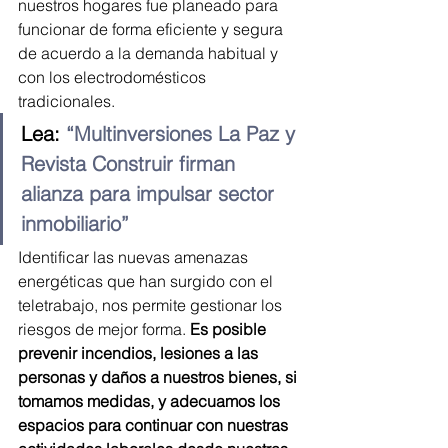
nuestros hogares fue planeado para 
funcionar de forma eficiente y segura 
de acuerdo a la demanda habitual y 
con los electrodomésticos 
tradicionales.
Lea: 
“Multinversiones La Paz y 
Revista Construir firman 
alianza para impulsar sector 
inmobiliario”
Identificar las nuevas amenazas 
energéticas que han surgido con el 
teletrabajo, nos permite gestionar los 
riesgos de mejor forma.
 Es posible 
prevenir incendios, lesiones a las 
personas y daños a nuestros bienes, si 
tomamos medidas, y adecuamos los 
espacios para continuar con nuestras 