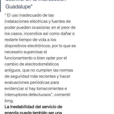
Guadalupe”
“ El uso inadecuado de las 
instalaciones eléctricas y fuentes de 
poder pueden ocasionar, en el peor de 
los casos, incendios así como dañar o 
restarle tiempo de vida a los 
dispositivos electrónicos; por lo que es 
necesario supervisar el 
funcionamiento o bien optar por el 
cambio de electrodomésticos 
antiguos, que no cumplen las normas 
de seguridad más recientes y hacer 
evaluaciones periódicas para 
evidenciar si hay tomacorrientes e 
interruptores defectuosos”, comentó 
Iong.
La inestabilidad del servicio de 
energía puede también ser una 