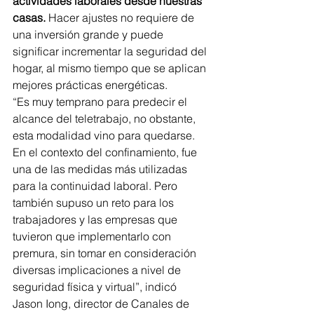
actividades laborales desde nuestras 
casas.
 Hacer ajustes no requiere de 
una inversión grande y puede 
significar incrementar la seguridad del 
hogar, al mismo tiempo que se aplican 
mejores prácticas energéticas.
“Es muy temprano para predecir el 
alcance del teletrabajo, no obstante, 
esta modalidad vino para quedarse. 
En el contexto del confinamiento, fue 
una de las medidas más utilizadas 
para la continuidad laboral. Pero 
también supuso un reto para los 
trabajadores y las empresas que 
tuvieron que implementarlo con 
premura, sin tomar en consideración 
diversas implicaciones a nivel de 
seguridad física y virtual”, indicó 
Jason Iong, director de Canales de 