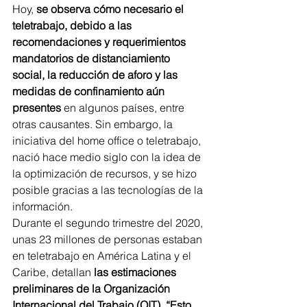
Hoy, 
se observa cómo necesario el 
teletrabajo, debido a las 
recomendaciones y requerimientos 
mandatorios de distanciamiento 
social, la reducción de aforo y las 
medidas de confinamiento aún 
presentes
 en algunos países, entre 
otras causantes. Sin embargo, la 
iniciativa del home office o teletrabajo, 
nació hace medio siglo con la idea de 
la optimización de recursos, y se hizo 
posible gracias a las tecnologías de la 
información.
Durante el segundo trimestre del 2020, 
unas 23 millones de personas estaban 
en teletrabajo en América Latina y el 
Caribe, detallan
 las estimaciones 
preliminares de la Organización 
Internacional del Trabajo (OIT). “Esto 