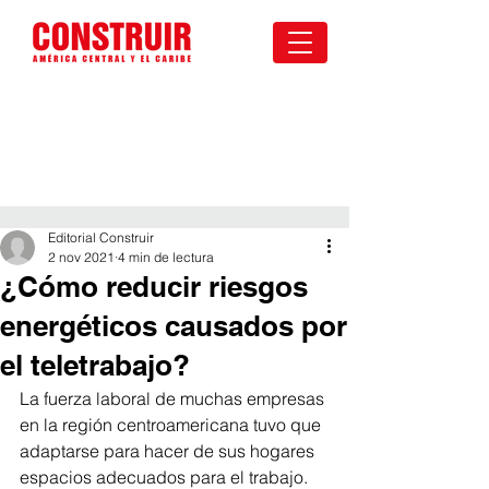
Editorial Construir
2 nov 2021
4 min de lectura
¿Cómo reducir riesgos
energéticos causados por
el teletrabajo?
La fuerza laboral de muchas empresas 
en la región centroamericana tuvo que 
adaptarse para hacer de sus hogares 
espacios adecuados para el trabajo. 