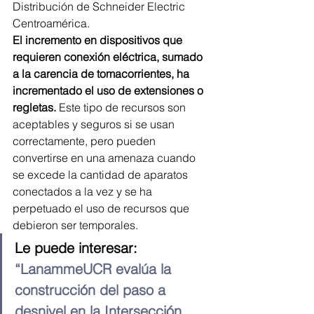
Distribución de Schneider Electric 
Centroamérica.
El incremento en dispositivos que 
requieren conexión eléctrica, sumado 
a la carencia de tomacorrientes, ha 
incrementado el uso de extensiones o 
regletas.
 Este tipo de recursos son 
aceptables y seguros si se usan 
correctamente, pero pueden 
convertirse en una amenaza cuando 
se excede la cantidad de aparatos 
conectados a la vez y se ha 
perpetuado el uso de recursos que 
debieron ser temporales.
Le puede interesar:
“LanammeUCR evalúa la 
construcción del paso a 
desnivel en la Intersección 