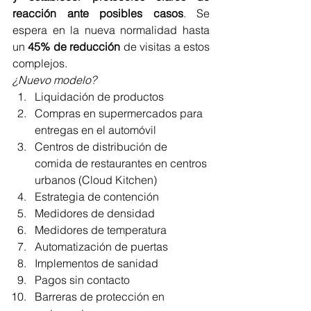
reacción ante posibles casos
. Se 
espera en la nueva normalidad hasta 
un 
45% de reducción
 de visitas a estos 
complejos.
¿Nuevo modelo? 
Liquidación de productos
Compras en supermercados para 
entregas en el automóvil
Centros de distribución de 
comida de restaurantes en centros 
urbanos (Cloud Kitchen)
Estrategia de contención
Medidores de densidad
Medidores de temperatura
Automatización de puertas
Implementos de sanidad
Pagos sin contacto
Barreras de protección en 