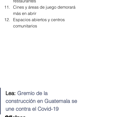
restaurantes
Cines y áreas de juego demorará 
más en abrir
Espacios abiertos y centros 
comunitarios
Lea: 
Gremio de la 
construcción en Guatemala se 
une contra el Covid-19