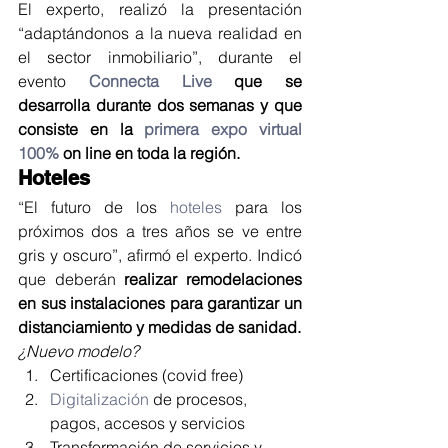
El experto, realizó la presentación 
“adaptándonos a la nueva realidad en 
el sector inmobiliario”, durante el 
evento 
Connecta Live
 que se 
desarrolla durante dos semanas y que 
consiste en la 
primera expo virtual 
100%
 on line en toda la región. 
Hoteles
“El futuro de los 
hoteles
 para los 
próximos dos a tres años se ve entre 
gris y oscuro”, afirmó el experto. Indicó 
que deberán 
realizar remodelaciones 
en sus instalaciones para garantizar un 
distanciamiento y medidas de sanidad. 
¿Nuevo modelo? 
Certificaciones (covid free)
Digitalización
 de procesos, 
pagos, accesos y servicios
Transformación de servicios y 