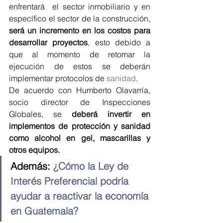
enfrentará  el sector inmobiliario y en 
específico el sector de la construcción, 
será un incremento en los costos para 
desarrollar proyectos
, esto debido a 
que al momento de retomar la 
ejecución de estos se deberán 
implementar protocolos de 
sanidad
.
De acuerdo con Humberto Olavarría, 
socio director de Inspecciones 
Globales, se 
deberá invertir en 
implementos de protección y sanidad 
como alcohol en gel, mascarillas y 
otros equipos.
Además: 
¿Cómo la Ley de 
Interés Preferencial podría 
ayudar a reactivar la economía 
en Guatemala?