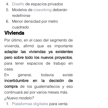
Diseño
 de espacios privados
Modelos de 
coworking
 deberán 
redefinirse
Menor densidad por metro 
cuadrado
Vivienda 
Por último, en el caso del segmento de 
vivienda, afirmó que es importante 
adaptar las viviendas ya existentes 
pero sobre todo los nuevos proyectos
, 
para tener espacios de trabajo en 
casa.
En general, todavía existe 
incertidumbre en la decisión de 
compra
 de los guatemaltecos y eso 
continuará así por varios meses más.
¿Nuevo modelo? 
Plataformas digitales
 para venta