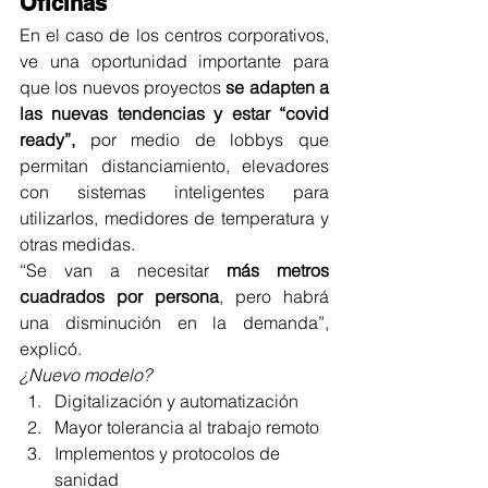
Oficinas 
En el caso de los centros corporativos, 
ve una oportunidad importante para 
que los nuevos proyectos 
se adapten a 
las nuevas tendencias y estar “covid 
ready”,
 por medio de lobbys que 
permitan distanciamiento, elevadores 
con sistemas inteligentes para 
utilizarlos, medidores de temperatura y 
otras medidas.
“Se van a necesitar 
más metros 
cuadrados por persona
, pero habrá 
una disminución en la demanda”, 
explicó.
¿Nuevo modelo? 
Digitalización y automatización
Mayor tolerancia al trabajo remoto
Implementos y protocolos de 
sanidad