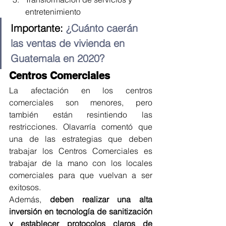
entretenimiento
Importante: 
¿Cuánto caerán 
las ventas de vivienda en 
Guatemala en 2020?
Centros Comerciales 
La afectación en los centros 
comerciales son menores, pero 
también están resintiendo las 
restricciones. Olavarría comentó que 
una de las estrategias que deben 
trabajar los Centros Comerciales es 
trabajar de la mano con los locales 
comerciales para que vuelvan a ser 
exitosos.
Además, 
deben realizar una alta 
inversión en tecnología de sanitización 
y establecer protocolos claros de 