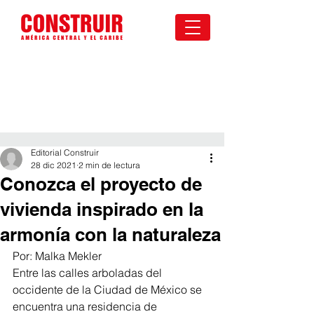
Editorial Construir
28 dic 2021
2 min de lectura
Conozca el proyecto de
vivienda inspirado en la
armonía con la naturaleza
Por: Malka Mekler
Entre las calles arboladas del 
occidente de la Ciudad de México se 
encuentra una residencia de 