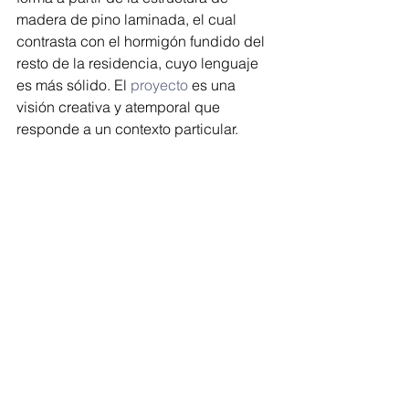
madera de pino laminada, el cual 
contrasta con el hormigón fundido del 
resto de la residencia, cuyo lenguaje 
es más sólido. El 
proyecto
 es una 
visión creativa y atemporal que 
responde a un contexto particular.