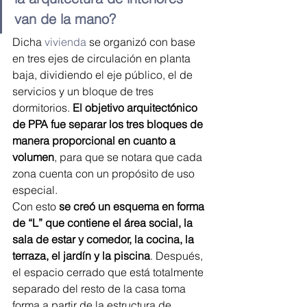
van de la mano?
Dicha 
vivienda
 se organizó con base 
en tres ejes de circulación en planta 
baja, dividiendo el eje público, el de 
servicios y un bloque de tres 
dormitorios. 
El objetivo arquitectónico 
de PPA fue separar los tres bloques de 
manera proporcional en cuanto a 
volumen
, para que se notara que cada 
zona cuenta con un propósito de uso 
especial.
Con esto
 se creó un esquema en forma 
de “L” que contiene el área social, la 
sala de estar y comedor, la cocina, la 
terraza, el jardín y la piscina
. Después, 
el espacio cerrado que está totalmente 
separado del resto de la casa toma 
forma a partir de la estructura de 