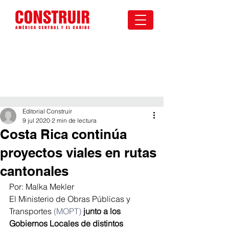
Editorial Construir
9 jul 2020
2 min de lectura
Costa Rica continúa
proyectos viales en rutas
cantonales
Por: Malka Mekler
El Ministerio de Obras Públicas y 
Transportes 
(MOPT)
 junto a los 
Gobiernos Locales de distintos 