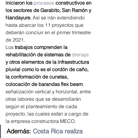
iniciaron los 
procesos
constructivos en 
los sectores de Garabito, San Ramón y 
Nandayure.
 Así se irán extendiendo 
hasta abarcar los 11 proyectos que 
deberán concluir en el primer trimestre 
de 2021.
Los 
trabajos comprenden la 
rehabilitación de sistemas de 
drenaje
y otros elementos de la infraestructura 
pluvial como lo es el cordón de caño, 
la conformación de cunetas, 
colocación de barandas flex beam
, 
señalización vertical y horizontal, entre 
otras labores que se desarrollarán 
según el planteamiento de cada 
proyecto, las cuales están a cargo de 
la empresa constructora MECO.
Además: 
Costa Rica realiza 