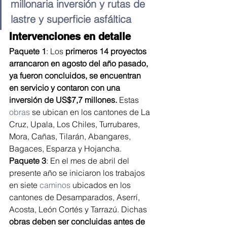
millonaria inversión y rutas de 
lastre y superficie asfáltica
Intervenciones en detalle
Paquete 1
: Los 
primeros 14 proyectos 
arrancaron en agosto del año pasado, 
ya fueron concluidos, se encuentran 
en servicio y contaron con una 
inversión de US$7,7 millones.
 Estas 
obras
 se ubican en los cantones de La 
Cruz, Upala, Los Chiles, Turrubares, 
Mora, Cañas, Tilarán, Abangares, 
Bagaces, Esparza y Hojancha.
Paquete 3
: En el mes de abril del 
presente año se iniciaron los trabajos 
en siete 
caminos
 ubicados en los 
cantones de Desamparados, Aserrí, 
Acosta, León Cortés y Tarrazú. Dichas
obras deben ser concluidas antes de 