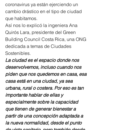
coronavirus ya están ejerciendo un 
cambio drástico en el tipo de ciudad 
que habitamos.
Así nos lo explicó la ingeniera Ana 
Quirós Lara, presidente del Green 
Building Council Costa Rica, una ONG 
dedicada a temas de Ciudades 
Sostenibles.
La ciudad es el espacio donde nos 
desenvolvemos, incluso cuando nos 
piden que nos quedemos en casa, esa 
casa está en una ciudad, ya sea 
urbana, rural o costera. Por eso es tan 
importante hablar de ellas y 
especialmente sobre la capacidad 
que tienen de generar bienestar a 
partir de una concepción adaptada a 
la nueva normalidad, desde el punto 
de vista sanitario, pero también desde 