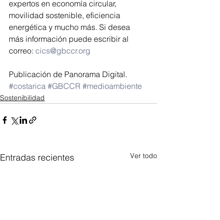
expertos en economía circular, 
movilidad sostenible, eficiencia 
energética y mucho más. Si desea 
más información puede escribir al 
correo: 
cics@gbccr.org
Publicación de Panorama Digital.
#costarica
#GBCCR
#medioambiente
Sostenibilidad
Ver todo
Entradas recientes