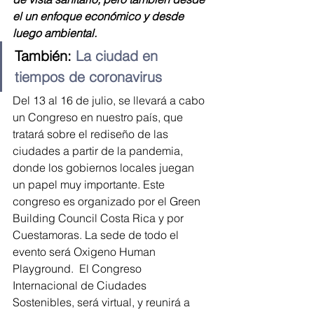
el un enfoque económico y desde 
luego ambiental.
También: 
La ciudad en 
tiempos de coronavirus
Del 13 al 16 de julio, se llevará a cabo 
un Congreso en nuestro país, que 
tratará sobre el rediseño de las 
ciudades a partir de la pandemia, 
donde los gobiernos locales juegan 
un papel muy importante. Este 
congreso es organizado por el Green 
Building Council Costa Rica y por 
Cuestamoras. La sede de todo el 
evento será Oxigeno Human 
Playground.  El Congreso 
Internacional de Ciudades 
Sostenibles, será virtual, y reunirá a 