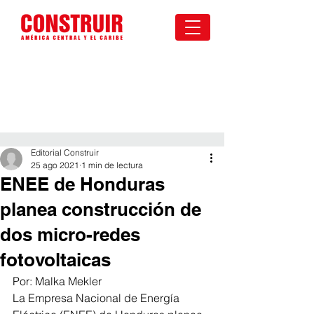
Editorial Construir
25 ago 2021
1 min de lectura
ENEE de Honduras
planea construcción de
dos micro-redes
fotovoltaicas
Por: Malka Mekler
La Empresa Nacional de Energía 