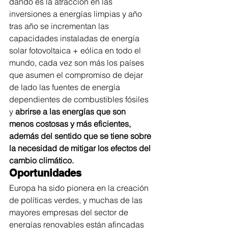
dando es la atracción en las 
inversiones a energías limpias y año 
tras año se incrementan las 
capacidades instaladas de energía 
solar fotovoltaica + eólica en todo el 
mundo, cada vez son más los países 
que asumen el compromiso de dejar 
de lado las fuentes de energía 
dependientes de combustibles fósiles 
y 
abrirse a las energías que son 
menos costosas y más eficientes, 
además del sentido que se tiene sobre 
la necesidad de mitigar los efectos del 
cambio climático.
Oportunidades
Europa ha sido pionera en la creación 
de políticas verdes, y muchas de las 
mayores empresas del sector de 
energías renovables están afincadas 