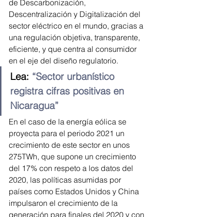
de Descarbonización, 
Descentralización y Digitalización del 
sector eléctrico en el mundo, gracias a 
una regulación objetiva, transparente, 
eficiente, y que centra al consumidor 
en el eje del diseño regulatorio.
Lea: 
“Sector urbanístico 
registra cifras positivas en 
Nicaragua”
En el caso de la energía eólica se 
proyecta para el periodo 2021 un 
crecimiento de este sector en unos 
275TWh, que supone un crecimiento 
del 17% con respeto a los datos del 
2020, las políticas asumidas por 
países como Estados Unidos y China 
impulsaron el crecimiento de la 
generación para finales del 2020 y con 