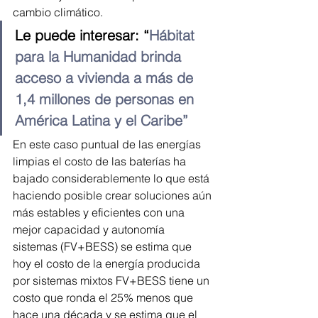
cambio climático.
Le puede interesar: “
Hábitat 
para la Humanidad brinda 
acceso a vivienda a más de 
1,4 millones de personas en 
América Latina y el Caribe”
En este caso puntual de las energías 
limpias el costo de las baterías ha 
bajado considerablemente lo que está 
haciendo posible crear soluciones aún 
más estables y eficientes con una 
mejor capacidad y autonomía 
sistemas (FV+BESS) se estima que 
hoy el costo de la energía producida 
por sistemas mixtos FV+BESS tiene un 
costo que ronda el 25% menos que 
hace una década y se estima que el 