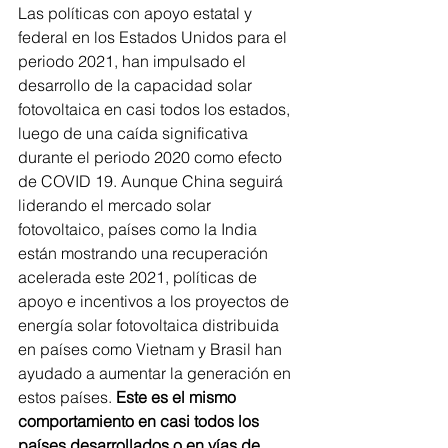
Las políticas con apoyo estatal y 
federal en los Estados Unidos para el 
periodo 2021, han impulsado el 
desarrollo de la capacidad solar 
fotovoltaica en casi todos los estados, 
luego de una caída significativa 
durante el periodo 2020 como efecto 
de COVID 19. Aunque China seguirá 
liderando el mercado solar 
fotovoltaico, países como la India 
están mostrando una recuperación 
acelerada este 2021, políticas de 
apoyo e incentivos a los proyectos de 
energía solar fotovoltaica distribuida 
en países como Vietnam y Brasil han 
ayudado a aumentar la generación en 
estos países. 
Este es el mismo 
comportamiento en casi todos los 
países desarrollados o en vías de 