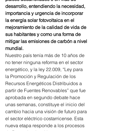
desarrollo, entendiendo la necesidad, 
importancia y urgencia de incorporar 
la energía solar fotovoltaica en el 
mejoramiento de la calidad de vida de 
sus habitantes y como una forma de 
mitigar las emisiones de carbón a nivel 
mundial.
Nuestro país tenía más de 10 años de 
no tener ninguna reforma en el sector 
energético, y la ley 22.009, “Ley para 
la Promoción y Regulación de los 
Recursos Energéticos Distribuidos a 
partir de Fuentes Renovables” que fue 
aprobada en segundo debate hace 
unas semanas, constituye el inicio del 
cambio hacia una visión de futuro para 
el sector eléctrico costarricense. Esta 
nueva etapa responde a los procesos 