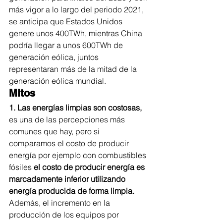
más vigor a lo largo del periodo 2021, 
se anticipa que Estados Unidos 
genere unos 400TWh, mientras China 
podría llegar a unos 600TWh de 
generación eólica, juntos 
representaran más de la mitad de la 
generación eólica mundial.
Mitos
1. Las energías limpias son costosas,
es una de las percepciones más 
comunes que hay, pero si 
comparamos el costo de producir 
energía por ejemplo con combustibles 
fósiles 
el costo de producir energía es 
marcadamente inferior utilizando 
energía producida de forma limpia. 
Además, el incremento en la 
producción de los equipos por 