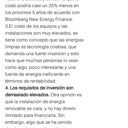
costo podría caer un 25% menos en 
los próximos 5 años de acuerdo con 
Bloomberg New Energy Finance.
3.El costo de los equipos y las 
instalaciones son muy elevados, se 
tiene como concepto que las energías 
limpias es tecnología costosa, que 
demanda una fuerte inversión y esto 
hace que muchas personas lo vean 
como algo, poco interesante y una 
fuente de energía ineficiente en 
términos de rentabilidad.
4. Los requisitos de inversión son 
demasiado elevados.
 Otra opinión es 
que la instalación de energía 
renovable es cara, y no hay dinero 
ilimitado para financiarla. Sin 
embargo, algo que se ha venido 