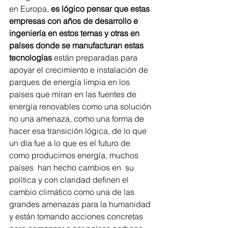
en Europa, 
es lógico pensar que estas 
empresas con años de desarrollo e 
ingeniería en estos temas y otras en 
países donde se manufacturan estas 
tecnologías
 están preparadas para 
apoyar el crecimiento e instalación de 
parques de energía limpia en los 
países que miran en las fuentes de 
energía renovables como una solución 
no una amenaza, como una forma de 
hacer esa transición lógica, de lo que 
un día fue a lo que es el futuro de 
como producimos energía, muchos 
países  han hecho cambios en  su 
política y con claridad definen el 
cambio climático como una de las 
grandes amenazas para la humanidad 
y están tomando acciones concretas 