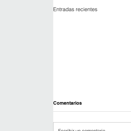
Entradas recientes
Comentarios
Escribir un comentario...