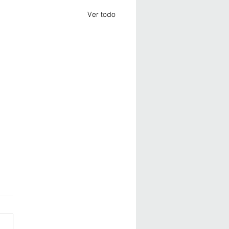
Ver todo