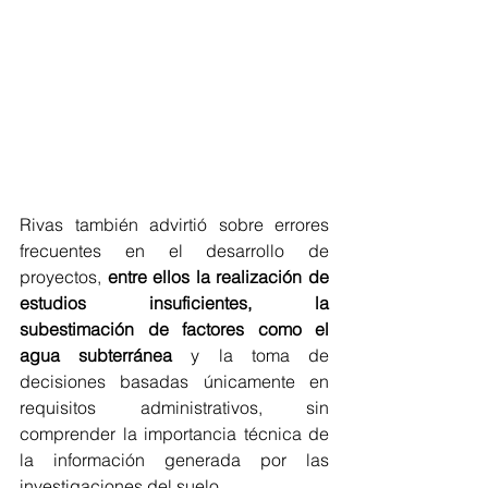
Rivas también advirtió sobre errores 
frecuentes en el desarrollo de 
proyectos, 
entre ellos la realización de 
estudios insuficientes, la 
subestimación de factores como el 
agua subterránea
 y la toma de 
decisiones basadas únicamente en 
requisitos administrativos, sin 
comprender la importancia técnica de 
la información generada por las 
investigaciones del suelo.