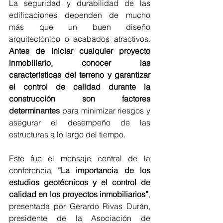
La seguridad y durabilidad de las 
edificaciones dependen de mucho 
más que un buen diseño 
arquitectónico o acabados atractivos. 
Antes de iniciar cualquier proyecto 
inmobiliario, conocer las 
características del terreno y garantizar 
el control de calidad durante la 
construcción son factores 
determinantes
 para minimizar riesgos y 
asegurar el desempeño de las 
estructuras a lo largo del tiempo.
Este fue el mensaje central de la 
conferencia 
“La importancia de los 
estudios geotécnicos y el control de 
calidad en los proyectos inmobiliarios”
, 
presentada por Gerardo Rivas Durán, 
presidente de la Asociación de 