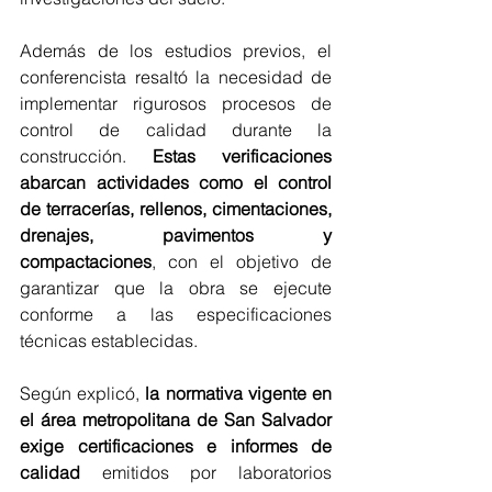
Además de los estudios previos, el 
conferencista resaltó la necesidad de 
implementar rigurosos procesos de 
control de calidad durante la 
construcción. 
Estas verificaciones 
abarcan actividades como el control 
de terracerías, rellenos, cimentaciones, 
drenajes, pavimentos y 
compactaciones
, con el objetivo de 
garantizar que la obra se ejecute 
conforme a las especificaciones 
técnicas establecidas.
Según explicó, 
la normativa vigente en 
el área metropolitana de San Salvador 
exige certificaciones e informes de 
calidad 
emitidos por laboratorios 