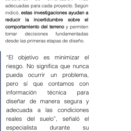
adecuadas para cada proyecto. Según 
indicó, 
estas investigaciones ayudan a 
reducir la incertidumbre sobre el 
comportamiento del terreno 
y permiten 
tomar decisiones fundamentadas 
desde las primeras etapas de diseño.
“El objetivo es minimizar el 
riesgo. No significa que nunca 
pueda ocurrir un problema, 
pero sí que contamos con 
información técnica para 
diseñar de manera segura y 
adecuada a las condiciones 
reales del suelo”, señaló el 
especialista durante su 