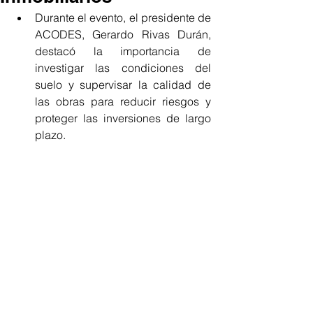
Durante el evento, el presidente de 
ACODES, Gerardo Rivas Durán, 
destacó la importancia de 
investigar las condiciones del 
suelo y supervisar la calidad de 
las obras para reducir riesgos y 
proteger las inversiones de largo 
plazo.