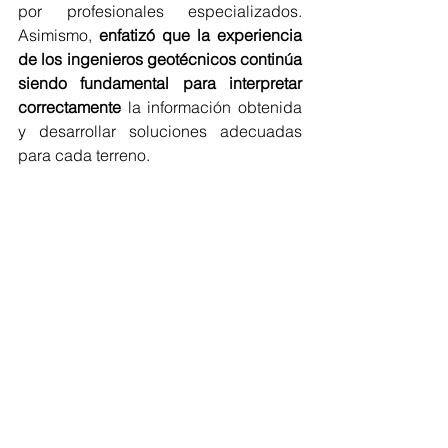
por profesionales especializados. 
Asimismo, 
enfatizó que la experiencia 
de los ingenieros geotécnicos continúa 
siendo fundamental para interpretar 
correctamente
 la información obtenida 
y desarrollar soluciones adecuadas 
para cada terreno.