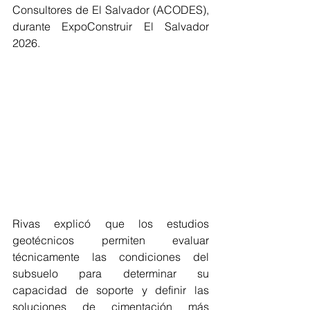
Consultores de El Salvador (ACODES), 
durante ExpoConstruir El Salvador 
2026.
Rivas explicó que los estudios 
geotécnicos permiten evaluar 
técnicamente las condiciones del 
subsuelo para determinar su 
capacidad de soporte y definir las 
soluciones de cimentación más 