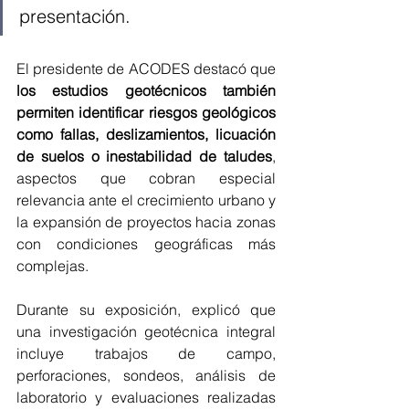
presentación.
El presidente de ACODES destacó que 
los estudios geotécnicos también 
permiten identificar riesgos geológicos 
como fallas, deslizamientos, licuación 
de suelos o inestabilidad de taludes
, 
aspectos que cobran especial 
relevancia ante el crecimiento urbano y 
la expansión de proyectos hacia zonas 
con condiciones geográficas más 
complejas.
Durante su exposición, explicó que 
una investigación geotécnica integral 
incluye trabajos de campo, 
perforaciones, sondeos, análisis de 
laboratorio y evaluaciones realizadas 