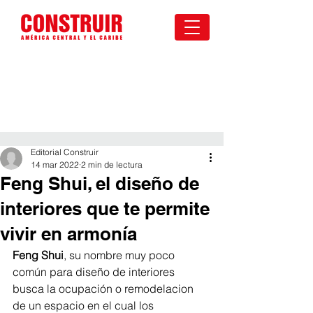
Editorial Construir
14 mar 2022
2 min de lectura
Feng Shui, el diseño de
interiores que te permite
vivir en armonía
Feng Shui
, su nombre muy poco 
común para diseño de interiores 
busca la ocupación o remodelacion 
de un espacio en el cual los 