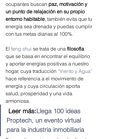
ocupantes buscan 
paz, motivación y 
un punto de relajación en su propio 
entorno habitable
, también evita que tu 
energía sea drenada y puedas cumplir 
con tus metas diarias al 100%. 
El 
feng shui
 se trata de una 
filosofía
que se basa en encontrar el equilibrio 
y aportar energías positivas a nuestro 
hogar, cuya traducción 
“Viento y Agua”
hace referencia a el movimiento de 
energía y cuya circulación aporta 
salud, prosperidad y una vida 
armoniosa.
 Leer más:
Llega 100 ideas 
Proptech, un evento virtual 
para la industria inmobiliaria