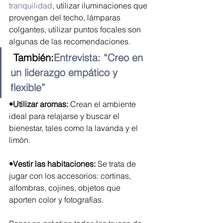
tranquilidad
, utilizar iluminaciones que 
provengan del techo, lámparas 
colgantes, utilizar puntos focales son 
algunas de las recomendaciones.
 También:
Entrevista: “Creo en 
un liderazgo empático y 
flexible”
•Utilizar aromas:
 Crean el ambiente 
ideal para relajarse y buscar el 
bienestar, tales como la lavanda y el 
limón. 
•Vestir las habitaciones:
 Se trata de 
jugar con los accesorios: cortinas, 
alfombras, cojines, objetos que 
aporten color y fotografías. 