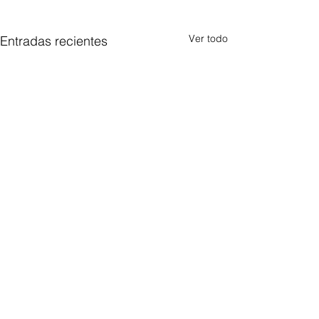
Ver todo
Entradas recientes
Comentarios