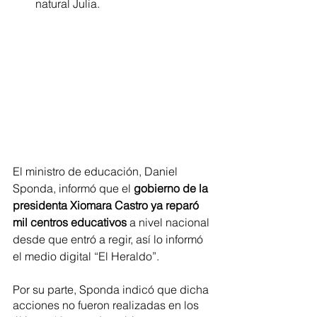
natural Julia.
El ministro de educación, Daniel 
Sponda, informó que el 
gobierno de la 
presidenta Xiomara Castro ya reparó 
mil centros educativos
 a nivel nacional 
desde que entró a regir, así lo informó 
el medio digital “El Heraldo”.
Por su parte, Sponda indicó que dicha 
acciones no fueron realizadas en los 