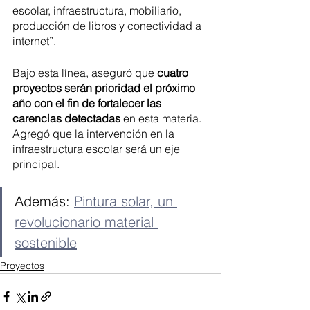
escolar, infraestructura, mobiliario, 
producción de libros y conectividad a 
internet”.
Bajo esta línea, aseguró que 
cuatro 
proyectos serán prioridad el próximo 
año con el fin de fortalecer las 
carencias detectadas 
en esta materia. 
Agregó que la intervención en la 
infraestructura escolar será un eje 
principal. 
Además: 
Pintura solar, un 
revolucionario material 
sostenible
Proyectos