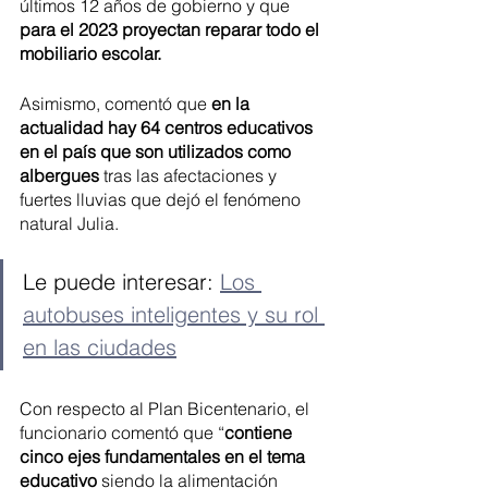
últimos 12 años de gobierno y que
para el 2023 proyectan reparar todo el 
mobiliario escolar. 
Asimismo, comentó que 
en la 
actualidad hay 64 centros educativos 
en el país que son utilizados como 
albergues 
tras las afectaciones y 
fuertes lluvias que dejó el fenómeno 
natural Julia.
Le puede interesar: 
Los 
autobuses inteligentes y su rol 
en las ciudades
Con respecto al Plan Bicentenario, el 
funcionario comentó que “
contiene 
cinco ejes fundamentales en el tema 
educativo
 siendo la alimentación 