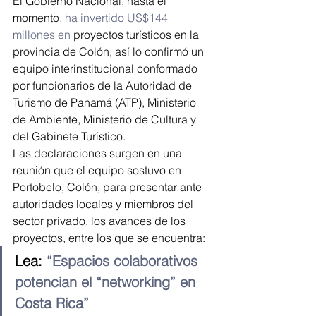
El Gobierno Nacional, hasta el 
momento
, ha invertido US$144 
millones en 
proyectos turísticos en la 
provincia de Colón, así lo confirmó un 
equipo interinstitucional conformado 
por funcionarios de la Autoridad de 
Turismo de Panamá (ATP), Ministerio 
de Ambiente, Ministerio de Cultura y 
del Gabinete Turístico.
Las declaraciones surgen en una 
reunión que el equipo sostuvo en 
Portobelo, Colón, para presentar ante 
autoridades locales y miembros del 
sector privado, los avances de los 
proyectos, entre los que se encuentra:
Lea: 
“Espacios colaborativos 
potencian el “networking” en 
Costa Rica”