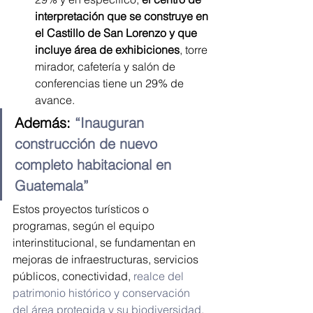
interpretación que se construye en 
el Castillo de San Lorenzo y que 
incluye área de exhibiciones
, torre 
mirador, cafetería y salón de 
conferencias tiene un 29% de 
avance.
Además:
 “Inauguran 
construcción de nuevo 
completo habitacional en 
Guatemala”
Estos proyectos turísticos o 
programas, según el equipo 
interinstitucional, se fundamentan en 
mejoras de infraestructuras, servicios 
públicos, conectividad,
 realce del 
patrimonio histórico y conservación 
del área protegida y su biodiversidad,