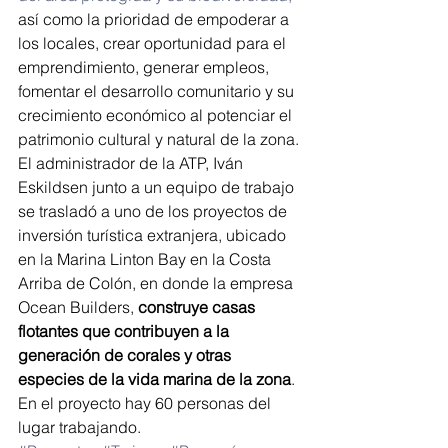
así como la prioridad de empoderar a 
los locales, crear oportunidad para el 
emprendimiento, generar empleos, 
fomentar el desarrollo comunitario y su 
crecimiento económico al potenciar el 
patrimonio cultural y natural de la zona.
El administrador de la ATP, Iván 
Eskildsen junto a un equipo de trabajo 
se trasladó a uno de los proyectos de 
inversión turística extranjera, ubicado 
en la Marina Linton Bay en la Costa 
Arriba de Colón, en donde la empresa 
Ocean Builders,
 construye casas 
flotantes que contribuyen a la 
generación de corales y otras 
especies de la vida marina de la zona
. 
En el proyecto hay 60 personas del 
lugar trabajando.