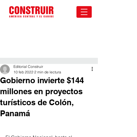
Editorial Construir
10 feb 2022
2 min de lectura
Gobierno invierte $144
millones en proyectos
turísticos de Colón,
Panamá