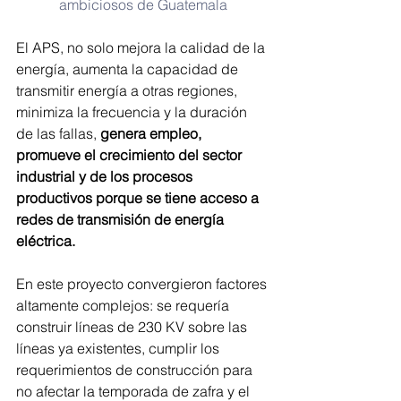
ambiciosos de Guatemala
El APS, no solo mejora la calidad de la 
energía, aumenta la capacidad de 
transmitir energía a otras regiones, 
minimiza la frecuencia y la duración 
de las fallas,
 genera empleo, 
promueve el crecimiento del sector 
industrial y de los procesos 
productivos porque se tiene acceso a 
redes de transmisión de energía 
eléctrica.
En este proyecto convergieron factores 
altamente complejos: se requería 
construir líneas de 230 KV sobre las 
líneas ya existentes, cumplir los 
requerimientos de construcción para 
no afectar la temporada de zafra y el 