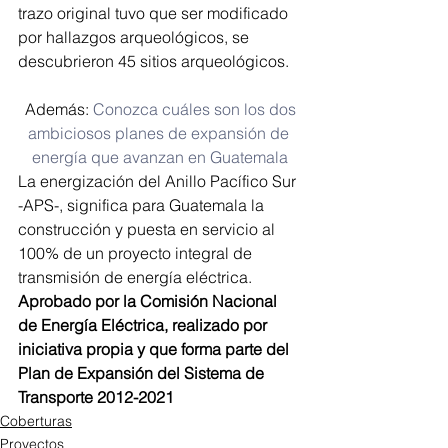
trazo original tuvo que ser modificado 
por hallazgos arqueológicos, se 
descubrieron 45 sitios arqueológicos.
 Además: 
Conozca cuáles son los dos 
ambiciosos planes de expansión de 
energía que avanzan en Guatemala
La energización del Anillo Pacífico Sur 
-APS-, significa para Guatemala la 
construcción y puesta en servicio al 
100% de un proyecto integral de 
transmisión de energía eléctrica. 
Aprobado por la Comisión Nacional 
de Energía Eléctrica, realizado por 
iniciativa propia y que forma parte del 
Plan de Expansión del Sistema de 
Transporte 2012-2021
Coberturas
Proyectos