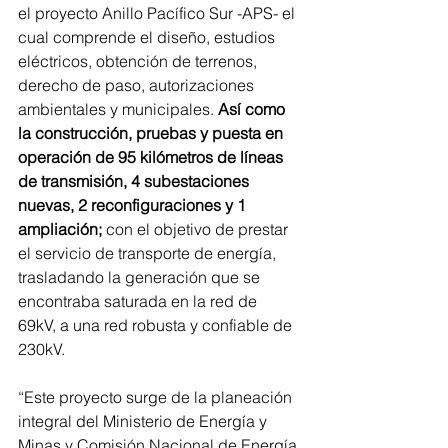
el proyecto Anillo Pacífico Sur -APS- el 
cual comprende el diseño, estudios 
eléctricos, obtención de terrenos, 
derecho de paso, autorizaciones 
ambientales y municipales. 
Así como 
la construcción, pruebas y puesta en 
operación de 95 kilómetros de líneas 
de transmisión, 4 subestaciones 
nuevas, 2 reconfiguraciones y 1 
ampliación;
 con el objetivo de prestar 
el servicio de transporte de energía, 
trasladando la generación que se 
encontraba saturada en la red de 
69kV, a una red robusta y confiable de 
230kV.
“Este proyecto surge de la planeación 
integral del Ministerio de Energía y 
Minas y Comisión Nacional de Energía 