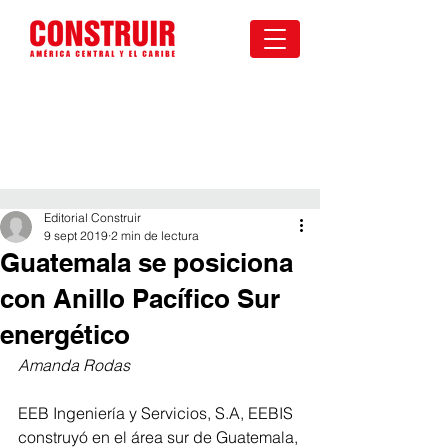
Editorial Construir
9 sept 2019
2 min de lectura
Guatemala se posiciona
con Anillo Pacífico Sur
energético
Amanda Rodas
EEB Ingeniería y Servicios, S.A, EEBIS 
construyó en el área sur de Guatemala, 