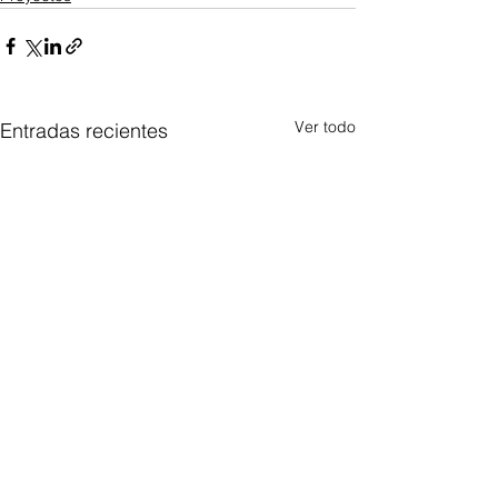
Ver todo
Entradas recientes