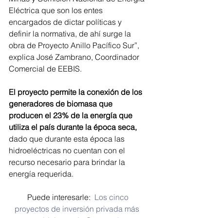
Eléctrica que son los entes 
encargados de dictar políticas y 
definir la normativa, de ahí surge la 
obra de Proyecto Anillo Pacífico Sur”, 
explica José Zambrano, Coordinador 
Comercial de EEBIS.
El proyecto permite la conexión de los 
generadores de biomasa que 
producen el 23% de la energía que 
utiliza el país durante la época seca,
dado que durante esta época las 
hidroeléctricas no cuentan con el 
recurso necesario para brindar la 
energía requerida. 
 Puede interesarle:  
Los cinco 
proyectos de inversión privada más 