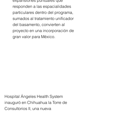
expansiones puntuales que 
responden a las espacialidades 
particulares dentro del programa, 
sumados al tratamiento unificador 
del basamento, convierten al 
proyecto en una incorporación de 
gran valor para México.
Hospital Ángeles Health System 
inauguró en Chihuahua la Torre de 
Consultorios II, una nueva 