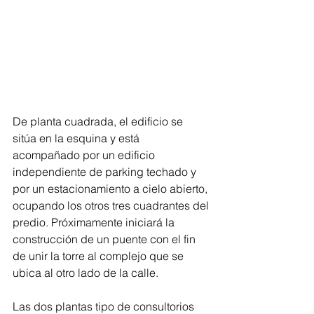
De planta cuadrada, el edificio se 
sitúa en la esquina y está 
acompañado por un edificio 
independiente de parking techado y 
por un estacionamiento a cielo abierto, 
ocupando los otros tres cuadrantes del 
predio. Próximamente iniciará la 
construcción de un puente con el fin 
de unir la torre al complejo que se 
ubica al otro lado de la calle.
Las dos plantas tipo de consultorios 