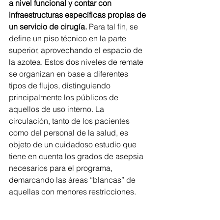
a nivel funcional y contar con 
infraestructuras específicas propias de 
un servicio de cirugía.
 Para tal fin, se 
define un piso técnico en la parte 
superior, aprovechando el espacio de 
la azotea. Estos dos niveles de remate 
se organizan en base a diferentes 
tipos de flujos, distinguiendo 
principalmente los públicos de 
aquellos de uso interno. La 
circulación, tanto de los pacientes 
como del personal de la salud, es 
objeto de un cuidadoso estudio que 
tiene en cuenta los grados de asepsia 
necesarios para el programa, 
demarcando las áreas “blancas” de 
aquellas con menores restricciones.