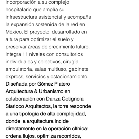
incorporación a su complejo 
hospitalario que amplía su 
infraestructura asistencial y acompaña 
la expansión sostenida de la red en 
México. El proyecto, desarrollado en 
altura para optimizar el suelo y 
preservar áreas de crecimiento futuro, 
integra 11 niveles con consultorios 
individuales y colectivos, cirugía 
ambulatoria, salas multiuso, gabinete 
express, servicios y estacionamiento. 
Diseñada por Gómez Platero 
Arquitectura & Urbanismo en 
colaboración con Danza Cotignola 
Staricco Arquitectos, la torre responde 
a una tipología de alta complejidad, 
donde la arquitectura incide 
directamente en la operación clínica: 
ordena flujos, optimiza recorridos, 