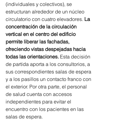
(individuales y colectivos), se 
estructuran alrededor de un núcleo 
circulatorio con cuatro elevadores.
 La 
concentración de la circulación 
vertical en el centro del edificio 
permite liberar las fachadas, 
ofreciendo vistas despejadas hacia 
todas las orientaciones.
 Esta decisión 
de partida aporta a los consultorios, a 
sus correspondientes salas de espera 
y a los pasillos un contacto franco con 
el exterior. Por otra parte, el personal 
de salud cuenta con accesos 
independientes para evitar el 
encuentro con los pacientes en las 
salas de espera.