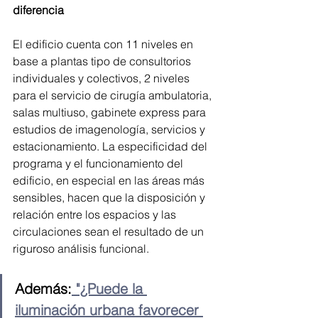
diferencia
El edificio cuenta con 11 niveles en 
base a plantas tipo de consultorios 
individuales y colectivos, 2 niveles 
para el servicio de cirugía ambulatoria, 
salas multiuso, gabinete express para 
estudios de imagenología, servicios y 
estacionamiento. La especificidad del 
programa y el funcionamiento del 
edificio, en especial en las áreas más 
sensibles, hacen que la disposición y 
relación entre los espacios y las 
circulaciones sean el resultado de un 
riguroso análisis funcional.
Además:
 "¿Puede la 
iluminación urbana favorecer 