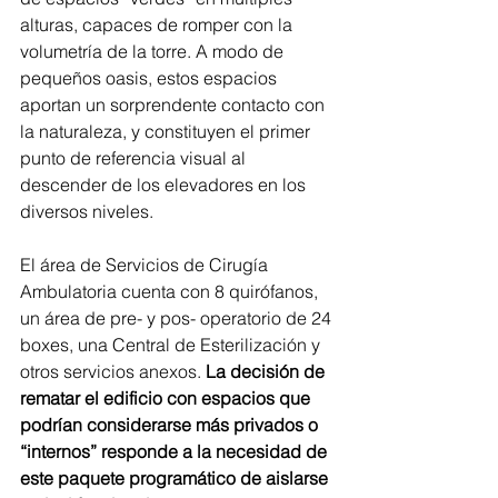
alturas, capaces de romper con la 
volumetría de la torre. A modo de 
pequeños oasis, estos espacios 
aportan un sorprendente contacto con 
la naturaleza, y constituyen el primer 
punto de referencia visual al 
descender de los elevadores en los 
diversos niveles. 
El área de Servicios de Cirugía 
Ambulatoria cuenta con 8 quirófanos, 
un área de pre- y pos- operatorio de 24 
boxes, una Central de Esterilización y 
otros servicios anexos. 
La decisión de 
rematar el edificio con espacios que 
podrían considerarse más privados o 
“internos” responde a la necesidad de 
este paquete programático de aislarse 