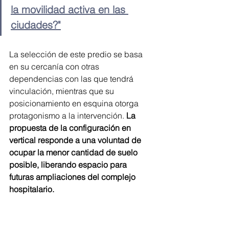
la movilidad activa en las 
ciudades?"
La selección de este predio se basa 
en su cercanía con otras 
dependencias con las que tendrá 
vinculación, mientras que su 
posicionamiento en esquina otorga 
protagonismo a la intervención. 
La 
propuesta de la configuración en 
vertical responde a una voluntad de 
ocupar la menor cantidad de suelo 
posible, liberando espacio para 
futuras ampliaciones del complejo 
hospitalario.