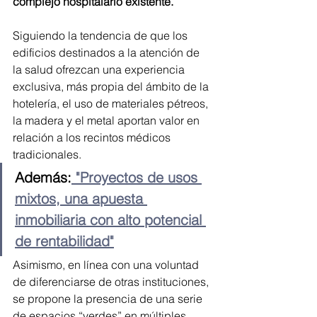
complejo hospitalario existente.
Siguiendo la tendencia de que los 
edificios destinados a la atención de 
la salud ofrezcan una experiencia 
exclusiva, más propia del ámbito de la 
hotelería, el uso de materiales pétreos, 
la madera y el metal aportan valor en 
relación a los recintos médicos 
tradicionales.
Además:
 "Proyectos de usos 
mixtos, una apuesta 
inmobiliaria con alto potencial 
de rentabilidad"
Asimismo, en línea con una voluntad 
de diferenciarse de otras instituciones, 
se propone la presencia de una serie 
de espacios “verdes” en múltiples 