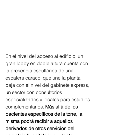
En el nivel del acceso al edificio, un 
gran lobby en doble altura cuenta con 
la presencia escultórica de una 
escalera caracol que une la planta 
baja con el nivel del gabinete express, 
un sector con consultorios 
especializados y locales para estudios 
complementarios.
 Más allá de los 
pacientes específicos de la torre, la 
misma podrá recibir a aquellos 
derivados de otros servicios del 