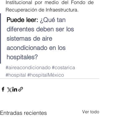
Institucional por medio del Fondo de 
Recuperación de Infraestructura.
Puede leer: 
¿Qué tan 
diferentes deben ser los 
sistemas de aire 
acondicionado en los 
hospitales?
#aireacondicionado
#costarica
#hospital
#hospitalMéxico
Ver todo
Entradas recientes