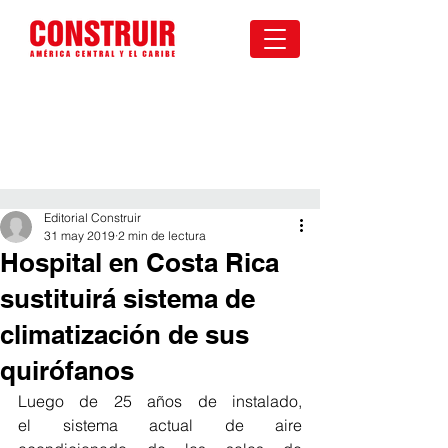
Editorial Construir
31 may 2019
2 min de lectura
Hospital en Costa Rica
sustituirá sistema de
climatización de sus
quirófanos
Luego de 25 años de instalado, 
el sistema actual de aire 