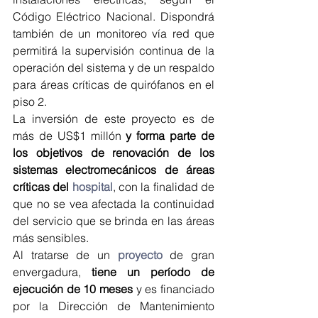
Código Eléctrico Nacional. Dispondrá 
también de un monitoreo vía red que 
permitirá la supervisión continua de la 
operación del sistema y de un respaldo 
para áreas críticas de quirófanos en el 
piso 2.
La inversión de este proyecto es de 
más de US$1 millón 
y forma parte de 
los objetivos de renovación de los 
sistemas electromecánicos de áreas 
críticas del 
hospital
, con la finalidad de 
que no se vea afectada la continuidad 
del servicio que se brinda en las áreas 
más sensibles.
Al tratarse de un 
proyecto
 de gran 
envergadura, 
tiene un período de 
ejecución de 10 meses
 y es financiado 
por la Dirección de Mantenimiento 