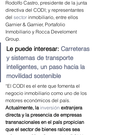
Rodolfo Castro, presidente de la junta 
directiva del CODI; y representantes 
del 
sector
 inmobiliario, entre ellos 
Garnier & Garnier, Portafolio 
Inmobiliario y Rocca Develoment 
Group.
Le puede interesar: 
Carreteras 
y sistemas de transporte 
inteligentes, un paso hacia la 
movilidad sostenible
“El CODI es el ente que fomenta el 
negocio inmobiliario como uno de los 
motores económicos del país. 
Actualmente, la 
inversión
extranjera 
directa y la presencia de empresas 
transnacionales en el país propician 
que el sector de bienes raíces sea 