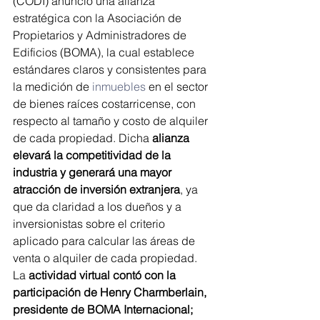
(CODI) anunció una alianza 
estratégica con la Asociación de 
Propietarios y Administradores de 
Edificios (BOMA), la cual establece 
estándares claros y consistentes para 
la medición de 
inmuebles
 en el sector 
de bienes raíces costarricense, con 
respecto al tamaño y costo de alquiler 
de cada propiedad. Dicha
 alianza 
elevará la competitividad de la 
industria y generará una mayor 
atracción de inversión extranjera
, ya 
que da claridad a los dueños y a 
inversionistas sobre el criterio 
aplicado para calcular las áreas de 
venta o alquiler de cada propiedad.
La 
actividad virtual contó con la 
participación de Henry Charmberlain, 
presidente de BOMA Internacional;