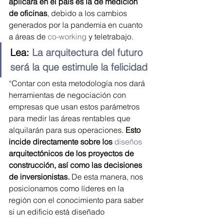
aplicará en el país es la de medición 
de oficinas
, debido a los cambios 
generados por la pandemia en cuanto 
a áreas de 
co-working 
y teletrabajo.
Lea: 
La arquitectura del futuro 
será la que estimule la felicidad
“Contar con esta metodología nos dará 
herramientas de negociación con 
empresas que usan estos parámetros 
para medir las áreas rentables que 
alquilarán para sus operaciones. 
Esto 
incide directamente sobre los 
diseños
arquitectónicos de los proyectos de 
construcción, así como las decisiones 
de inversionistas.
 De esta manera, nos 
posicionamos como líderes en la 
región con el conocimiento para saber 
si un edificio está diseñado 