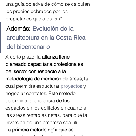
una guía objetiva de cómo se calculan 
los precios cobrados por los 
propietarios que alquilan”.
Además: 
Evolución de la 
arquitectura en la Costa Rica 
del bicentenario
A corto plazo, la
 alianza tiene 
planeado capacitar a profesionales 
del sector con respecto a la 
metodología de medición de áreas
, la 
cual permitirá estructurar 
proyectos
 y 
negociar contratos. Este método 
determina la eficiencia de los 
espacios en los edificios en cuanto a 
las áreas rentables netas, para que la 
inversión de una empresa sea útil.
La
 primera metodología que se 