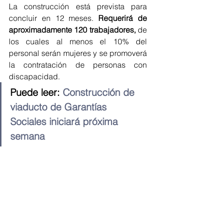
La construcción está prevista para 
concluir en 12 meses. 
Requerirá de 
aproximadamente 120 trabajadores,
 de 
los cuales al menos el 10% del 
personal serán mujeres y se promoverá 
la contratación de personas con 
discapacidad.
Puede leer: 
Construcción de 
viaducto de Garantías 
Sociales iniciará próxima 
semana