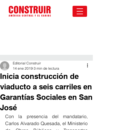
Editorial Construir
14 ene 2019
3 min de lectura
Inicia construcción de
viaducto a seis carriles en
Garantías Sociales en San
José
Con la presencia del mandatario, 
Carlos Alvarado Quesada, el Ministerio 