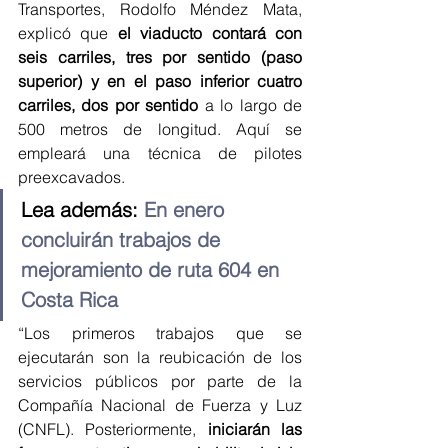
Transportes, Rodolfo Méndez Mata, 
explicó que 
el viaducto contará con 
seis carriles, tres por sentido (paso 
superior) y en el paso inferior cuatro 
carriles, dos por sentido
 a lo largo de 
500 metros de longitud. Aquí se 
empleará una técnica de pilotes 
preexcavados.
Lea además: 
En enero 
concluirán trabajos de 
mejoramiento de ruta 604 en 
Costa Rica
“Los primeros trabajos que se 
ejecutarán son la reubicación de los 
servicios públicos por parte de la 
Compañía Nacional de Fuerza y Luz 
(CNFL). Posteriormente, 
iniciarán las 