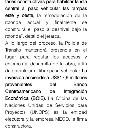
fases constructivas para habilitar la isla 
central al paso vehicular, las rampas 
este y oeste,
 la remodelación de la 
rotonda actual y finalmente se 
construirá el paso a desnivel bajo la 
rotonda”, detalló el jerarca.
A lo largo del proceso, la Policía de 
Tránsito mantendrá presencia en el 
lugar para regular los accesos y 
entornos al desarrollo de la obra, a fin 
de garantizar el libre paso vehicular. 
La 
inversión asciende a US$17,6 millones 
provenientes del Banco 
Centroamericano de Integración 
Económica (BCIE).
 La Oficina de las 
Naciones Unidas de Servicios para 
Proyectos (UNOPS) es la entidad 
ejecutora y la empresa MECO, la firma 
constructora.