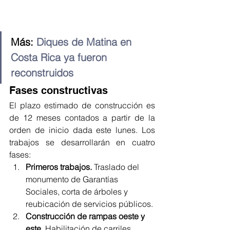
Más: 
Diques de Matina en 
Costa Rica ya fueron 
reconstruidos
Fases constructivas
El plazo estimado de construcción es 
de 12 meses contados a partir de la 
orden de inicio dada este lunes. Los 
trabajos se desarrollarán en cuatro 
fases:
Primeros trabajos.
 Traslado del 
monumento de Garantías 
Sociales, corta de árboles y 
reubicación de servicios públicos.
Construcción de rampas oeste y 
este.
 Habilitación de carriles 