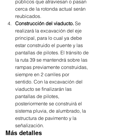
públicos que atraviesan o pasan 
cerca de la rotonda actual serán 
reubicados.
Construcción del viaducto.
 Se 
realizará la excavación del eje 
principal, para lo cual ya debe 
estar construido el puente y las 
pantallas de pilotes. El tránsito de 
la ruta 39 se mantendrá sobre las 
rampas previamente construidas, 
siempre en 2 carriles por 
sentido. Con la excavación del 
viaducto se finalizarán las 
pantallas de pilotes, 
posteriormente se construirá el 
sistema pluvia, de alumbrado, la 
estructura de pavimento y la 
señalización.
Más detalles