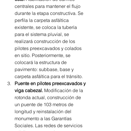
centrales para mantener el flujo 
durante la etapa constructiva. Se 
perfila la carpeta asfáltica 
existente, se coloca la tubería 
para el sistema pluvial, se 
realizará construcción de los 
pilotes preexcavados y colados 
en sitio. Posteriormente, se 
colocará la estructura de 
pavimento: subbase, base y 
carpeta asfáltica para el tránsito.
Puente en pilotes preexcavados y 
viga cabezal.
 Modificación de la 
rotonda actual, construcción de 
un puente de 103 metros de 
longitud y reinstalación del 
monumento a las Garantías 
Sociales. Las redes de servicios 