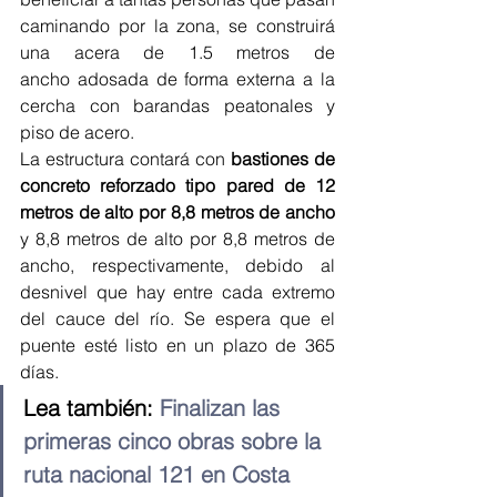
caminando por la zona, se construirá 
una acera de 1.5 metros de 
ancho adosada de forma externa a la 
cercha con barandas peatonales y 
piso de acero.
La estructura contará con 
bastiones de 
concreto reforzado tipo pared de 12 
metros de alto por 8,8 metros de ancho
y 8,8 metros de alto por 8,8 metros de 
ancho, respectivamente, debido al 
desnivel que hay entre cada extremo 
del cauce del río. Se espera que el 
puente esté listo en un plazo de 365 
días.
Lea también: 
Finalizan las 
primeras cinco obras sobre la 
ruta nacional 121 en Costa 