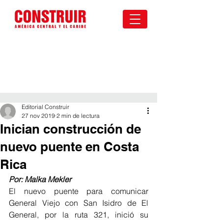
Editorial Construir
27 nov 2019
2 min de lectura
Inician construcción de
nuevo puente en Costa
Rica
Por: Malka Mekler
El nuevo puente para comunicar 
General Viejo con San Isidro de El 
General, por la ruta 321, inició su 