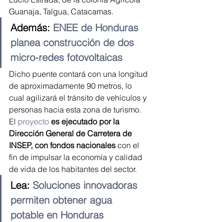
Guanaja, Talgua, Catacamas.
Además: 
ENEE de Honduras 
planea construcción de dos 
micro-redes fotovoltaicas
Dicho puente contará con una longitud 
de aproximadamente 90 metros, lo 
cual agilizará el tránsito de vehículos y 
personas hacia esta zona de turismo. 
El 
proyecto
es ejecutado por la 
Dirección General de Carretera de 
INSEP, con fondos nacionales
 con el 
fin de impulsar la economía y calidad 
de vida de los habitantes del sector.
Lea: 
Soluciones innovadoras 
permiten obtener agua 
potable en Honduras