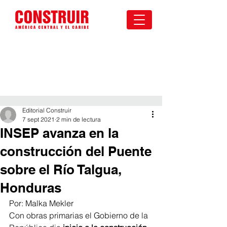
Editorial Construir
7 sept 2021
2 min de lectura
INSEP avanza en la
construcción del Puente
sobre el Río Talgua,
Honduras
Por: Malka Mekler
Con obras primarias el Gobierno de la 