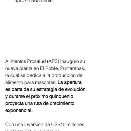
aproximadamente.
Alimentos Prosalud (APS) inauguró su 
nueva planta en El Roble, Puntarenas, 
la cual se dedica a la producción de 
alimento para mascotas
. La apertura 
es parte de su estrategia de evolución 
y durante el próximo quinquenio 
proyecta una ruta de crecimiento 
exponencial. 
Con una inversión de US$10 millones, 