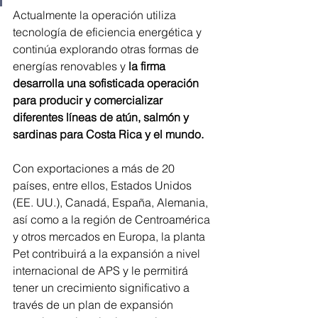
Actualmente la operación utiliza 
tecnología de eficiencia energética y 
continúa explorando otras formas de 
energías renovables y
 la firma 
desarrolla una sofisticada operación 
para producir y comercializar 
diferentes líneas de atún, salmón y 
sardinas para Costa Rica y el mundo.
Con exportaciones a más de 20 
países, entre ellos, Estados Unidos 
(EE. UU.), Canadá, España, Alemania, 
así como a la región de Centroamérica 
y otros mercados en Europa, la planta 
Pet contribuirá a la expansión a nivel 
internacional de APS y le permitirá 
tener un crecimiento significativo a 
través de un plan de expansión 