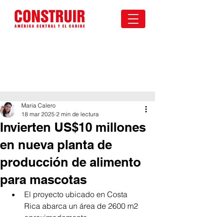
Maria Calero
18 mar 2025
2 min de lectura
Invierten US$10 millones
en nueva planta de
producción de alimento
para mascotas
El proyecto ubicado en Costa 
Rica abarca un área de 2600 m2 