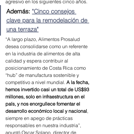
agresivo en los siguientes cinco años.
Además: 
"Cinco consejos 
clave para la remodelación de 
una terraza"
“A largo plazo, Alimentos Prosalud 
desea consolidarse como un referente 
en la industria de alimentos de alta 
calidad y espera contribuir al 
posicionamiento de Costa Rica como 
“hub” de manufactura sostenible y 
competitivo a nivel mundial.
 A la fecha, 
hemos invertido casi un total de US$93 
millones, solo en infraestructura en el 
país, y nos enorgullece fomentar el 
desarrollo económico local y nacional
, 
siempre en apego de prácticas 
responsables en nuestra industria”, 
apuntó Oscar Solano, director de 