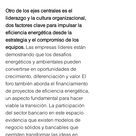
Otro de los ejes centrales es el 
liderazgo y la cultura organizacional, 
dos factores clave para impulsar la 
eficiencia energética desde la 
estrategia y el compromiso de los 
equipos. 
Las empresas líderes están 
demostrando que los desafíos 
energéticos y ambientales pueden 
convertirse en oportunidades de 
crecimiento, diferenciación y valor. El 
foro también aborda el financiamiento 
de proyectos de eficiencia energética, 
un aspecto fundamental para hacer 
viable la transición. La participación 
del sector bancario en este espacio 
evidencia que existen modelos de 
negocio sólidos y bancables que 
permiten transformar las ideas en 