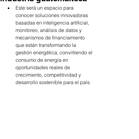
Este será un espacio para 
conocer soluciones innovadoras 
basadas en inteligencia artificial, 
monitoreo, análisis de datos y 
mecanismos de financiamiento 
que están transformando la 
gestión energética, convirtiendo el 
consumo de energía en 
oportunidades reales de 
crecimiento, competitividad y 
desarrollo sostenible para el país.