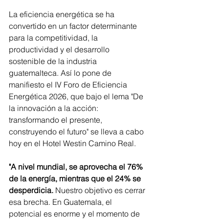
La eficiencia energética se ha 
convertido en un factor determinante 
para la competitividad, la 
productividad y el desarrollo 
sostenible de la industria 
guatemalteca. Así lo pone de 
manifiesto el IV Foro de Eficiencia 
Energética 2026, que bajo el lema "De 
la innovación a la acción: 
transformando el presente, 
construyendo el futuro" se lleva a cabo 
hoy en el Hotel Westin Camino Real.
"A nivel mundial, se aprovecha el 76% 
de la energía, mientras que el 24% se 
desperdicia.
 Nuestro objetivo es cerrar 
esa brecha. En Guatemala, el 
potencial es enorme y el momento de 