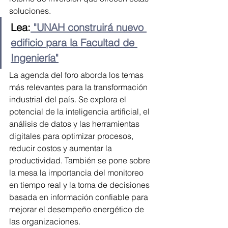
soluciones.
Lea:
 "UNAH construirá nuevo 
edificio para la Facultad de 
Ingeniería"
La agenda del foro aborda los temas 
más relevantes para la transformación 
industrial del país. Se explora el 
potencial de la inteligencia artificial, el 
análisis de datos y las herramientas 
digitales para optimizar procesos, 
reducir costos y aumentar la 
productividad. También se pone sobre 
la mesa la importancia del monitoreo 
en tiempo real y la toma de decisiones 
basada en información confiable para 
mejorar el desempeño energético de 
las organizaciones.