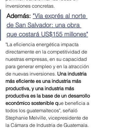
inversiones concretas.
Además: 
"Vía exprés al norte 
de San Salvador: una obra 
que costará US$155 millones"
"La eficiencia energética impacta 
directamente en la competitividad de 
nuestras empresas, en su capacidad 
para generar empleo y en la atracción 
de nuevas inversiones. 
Una industria 
más eficiente es una industria más 
productiva, y una industria más 
productiva es la base de un desarrollo 
económico sostenible q
ue beneficia a 
todos los guatemaltecos", señaló 
Stephanie Melville, vicepresidente de 
la Cámara de Industria de Guatemala.