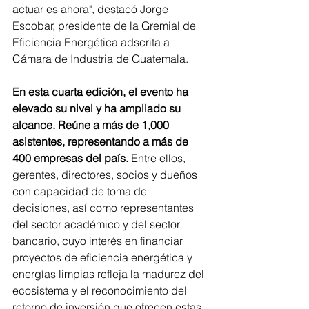
actuar es ahora", destacó Jorge 
Escobar, presidente de la Gremial de 
Eficiencia Energética adscrita a 
Cámara de Industria de Guatemala.
En esta cuarta edición, el evento ha 
elevado su nivel y ha ampliado su 
alcance. Reúne a más de 1,000 
asistentes, representando a más de 
400 empresas del país.
 Entre ellos, 
gerentes, directores, socios y dueños 
con capacidad de toma de 
decisiones, así como representantes 
del sector académico y del sector 
bancario, cuyo interés en financiar 
proyectos de eficiencia energética y 
energías limpias refleja la madurez del 
ecosistema y el reconocimiento del 
retorno de inversión que ofrecen estas 