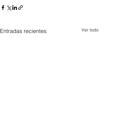
Ver todo
Entradas recientes