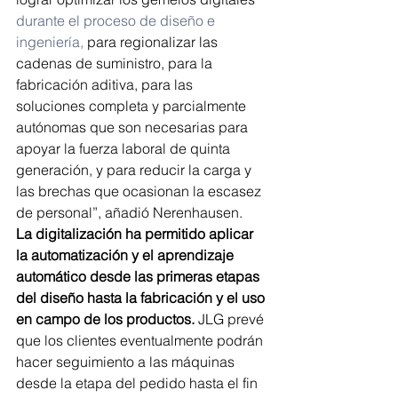
durante el proceso de diseño e 
ingeniería,
 para regionalizar las 
cadenas de suministro, para la 
fabricación aditiva, para las 
soluciones completa y parcialmente 
autónomas que son necesarias para 
apoyar la fuerza laboral de quinta 
generación, y para reducir la carga y 
las brechas que ocasionan la escasez 
de personal”, añadió Nerenhausen.
La digitalización ha permitido aplicar 
la automatización y el aprendizaje 
automático desde las primeras etapas 
del diseño hasta la fabricación y el uso 
en campo de los productos.
 JLG prevé 
que los clientes eventualmente podrán 
hacer seguimiento a las máquinas 
desde la etapa del pedido hasta el fin 