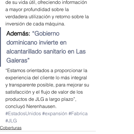
de su vida útil, ofreciendo información 
a mayor profundidad sobre la 
verdadera utilización y retorno sobre la 
inversión de cada máquina.
Además: 
“Gobierno 
dominicano invierte en 
alcantarillado sanitario en Las 
Galeras”
“Estamos orientados a proporcionar la 
experiencia del cliente lo más integral 
y transparente posible, para mejorar su 
satisfacción y el flujo de valor de los 
productos de JLG a largo plazo”, 
concluyó Nerenhausen.
#EstadosUnidos
#expansión
#Fabrica
#JLG
Coberturas