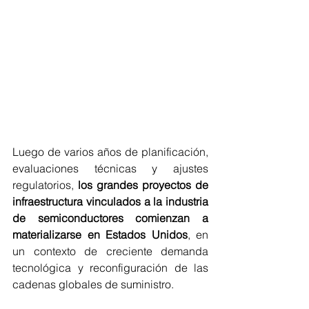
Luego de varios años de planificación, 
evaluaciones técnicas y ajustes 
regulatorios, 
los grandes proyectos de 
infraestructura vinculados a la industria 
de semiconductores comienzan a 
materializarse en Estados Unidos
, en 
un contexto de creciente demanda 
tecnológica y reconfiguración de las 
cadenas globales de suministro.