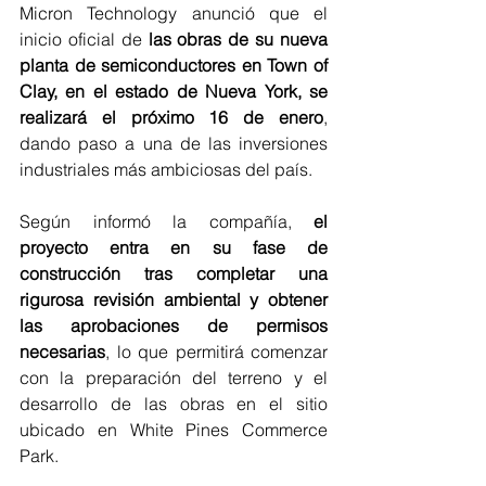
Micron Technology anunció que el 
inicio oficial de 
las obras de su nueva 
planta de semiconductores en Town of 
Clay, en el estado de Nueva York, se 
realizará el próximo 16 de enero
, 
dando paso a una de las inversiones 
industriales más ambiciosas del país.
Según informó la compañía, 
el 
proyecto entra en su fase de 
construcción tras completar una 
rigurosa revisión ambiental y obtener 
las aprobaciones de permisos 
necesarias
, lo que permitirá comenzar 
con la preparación del terreno y el 
desarrollo de las obras en el sitio 
ubicado en White Pines Commerce 
Park.