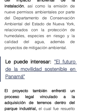
instalación
, así como la emisión de 
nueve permisos ambientales por parte 
del Departamento de Conservación 
Ambiental del Estado de Nueva York, 
relacionados con la protección de 
humedales, especies en riesgo y la 
calidad del agua, además de 
proyectos de mitigación ambiental.
Le puede interesar: 
"El futuro 
de la movilidad sostenible en 
Panamá"
El proyecto también enfrentó un 
proceso legal vinculado a la 
adquisición de terrenos dentro del 
parque industrial,
 el cual fue resuelto 