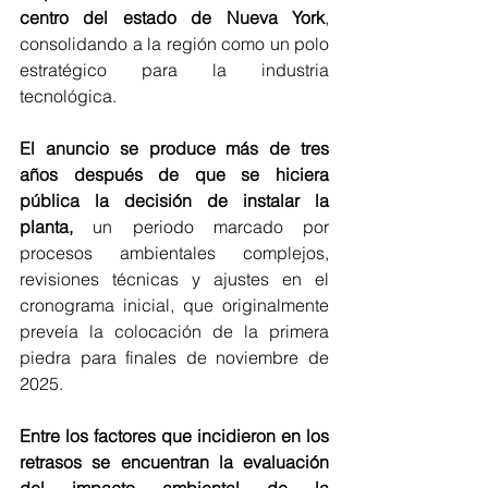
centro del estado de Nueva York
, 
consolidando a la región como un polo 
estratégico para la industria 
tecnológica.
El anuncio se produce más de tres 
años después de que se hiciera 
pública la decisión de instalar la 
planta, 
un periodo marcado por 
procesos ambientales complejos, 
revisiones técnicas y ajustes en el 
cronograma inicial, que originalmente 
preveía la colocación de la primera 
piedra para finales de noviembre de 
2025.
Entre los factores que incidieron en los 
retrasos se encuentran la evaluación 
del impacto ambiental de la 