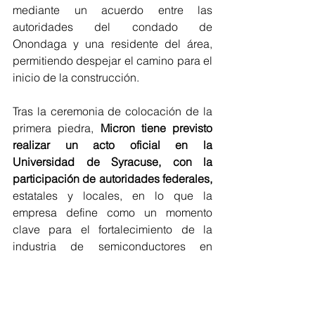
mediante un acuerdo entre las 
autoridades del condado de 
Onondaga y una residente del área, 
permitiendo despejar el camino para el 
inicio de la construcción.
Tras la ceremonia de colocación de la 
primera piedra, 
Micron tiene previsto 
realizar un acto oficial en la 
Universidad de Syracuse, con la 
participación de autoridades federales, 
estatales y locales, en lo que la 
empresa define como un momento 
clave para el fortalecimiento de la 
industria de semiconductores en 
Estados Unidos.
Proyectos
Ingeniería y Arquitectura