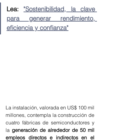
Lea: 
"Sostenibilidad, la clave 
para generar rendimiento, 
eficiencia y confianza"
La instalación, valorada en US$ 100 mil 
millones, contempla la construcción de 
cuatro fábricas de semiconductores y 
la 
generación de alrededor de 50 mil 
empleos directos e indirectos en el 