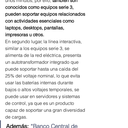
unos minutos; por ello,
 también son 
conocidos como equipos serie 3, 
pueden soportar equipos relacionados 
con actividades esenciales como 
laptops, desktops, pantallas, 
impresoras u otros.
En segundo lugar, la línea interactiva, 
similar a los equipos serie 3, se 
alimenta de la red eléctrica, presenta 
un autotransformador integrado que 
puede soportar hasta una caída del 
25% del voltaje nominal, lo que evita 
usar las baterías internas durante 
bajos o altos voltajes temporales, se 
puede usar en servidores y sistemas 
de control, ya que es un producto 
capaz de soportar una gran diversidad 
de cargas.
Además: 
“Banco Central de 