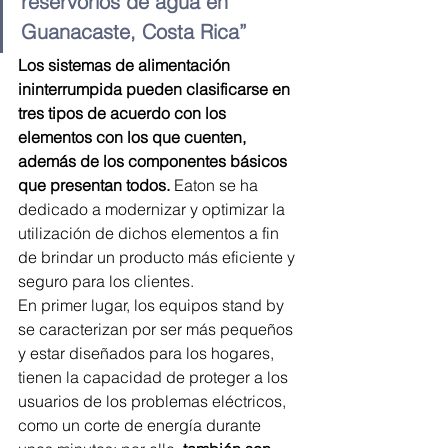
reservorios de agua en 
Guanacaste, Costa Rica”
Los sistemas de alimentación 
ininterrumpida pueden clasificarse en 
tres tipos de acuerdo con los 
elementos con los que cuenten, 
además de los componentes básicos 
que presentan todos.
 Eaton se ha 
dedicado a modernizar y optimizar la 
utilización de dichos elementos a fin 
de brindar un producto más eficiente y 
seguro para los clientes.
En primer lugar, los equipos stand by 
se caracterizan por ser más pequeños 
y estar diseñados para los hogares, 
tienen la capacidad de proteger a los 
usuarios de los problemas eléctricos, 
como un corte de energía durante 