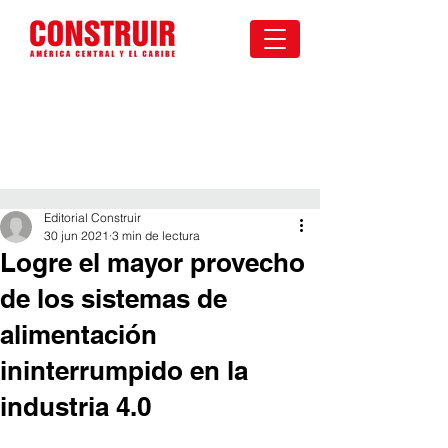
Editorial Construir
30 jun 2021
3 min de lectura
Logre el mayor provecho
de los sistemas de
alimentación
ininterrumpido en la
industria 4.0