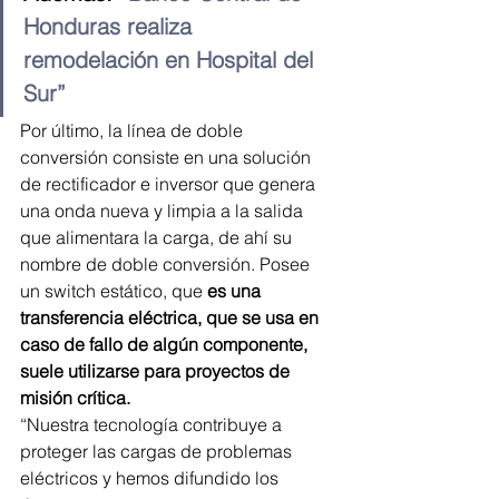
Honduras realiza 
remodelación en Hospital del 
Sur”
Por último, la línea de doble 
conversión consiste en una solución 
de rectificador e inversor que genera 
una onda nueva y limpia a la salida 
que alimentara la carga, de ahí su 
nombre de doble conversión. Posee 
un switch estático, que
 es una 
transferencia eléctrica, que se usa en 
caso de fallo de algún componente, 
suele utilizarse para proyectos de 
misión crítica.
“Nuestra tecnología contribuye a 
proteger las cargas de problemas 
eléctricos y hemos difundido los 