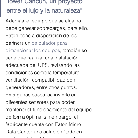
Tower Cancún, un proyecto 
entre el lujo y la naturaleza”
Además, el equipo que se elija no 
debe generar sobrecargas, para ello, 
Eaton pone a disposición de los 
partners un 
calculador para 
dimensionar los equipos
; también se 
tiene que realizar una instalación 
adecuada del UPS, revisando las 
condiciones como la temperatura, 
ventilación, compatibilidad con 
generadores, entre otros puntos.
En algunos casos, se invierte en 
diferentes sensores para poder 
mantener el funcionamiento del equipo 
de forma óptima; sin embargo, el 
fabricante cuenta con Eaton Micro 
Data Center, una solución “todo en 