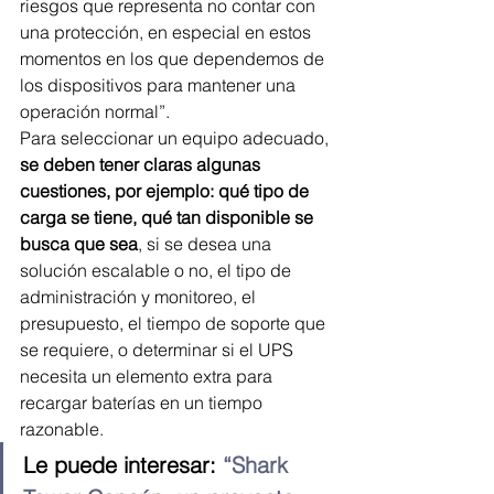
riesgos que representa no contar con 
una protección, en especial en estos 
momentos en los que dependemos de 
los dispositivos para mantener una 
operación normal”.
Para seleccionar un equipo adecuado, 
se deben tener claras algunas 
cuestiones, por ejemplo: qué tipo de 
carga se tiene, qué tan disponible se 
busca que sea
, si se desea una 
solución escalable o no, el tipo de 
administración y monitoreo, el 
presupuesto, el tiempo de soporte que 
se requiere, o determinar si el UPS 
necesita un elemento extra para 
recargar baterías en un tiempo 
razonable.
Le puede interesar: 
“Shark 