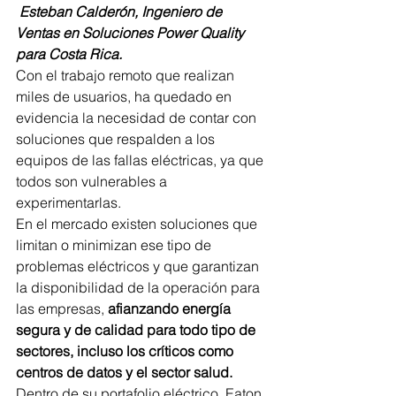
Esteban Calderón, Ingeniero de 
Ventas en Soluciones Power Quality 
para Costa Rica.
Con el trabajo remoto que realizan 
miles de usuarios, ha quedado en 
evidencia la necesidad de contar con 
soluciones que respalden a los 
equipos de las fallas eléctricas, ya que 
todos son vulnerables a 
experimentarlas.
En el mercado existen soluciones que 
limitan o minimizan ese tipo de 
problemas eléctricos y que garantizan 
la disponibilidad de la operación para 
las empresas,
 afianzando energía 
segura y de calidad para todo tipo de 
sectores, incluso los críticos como 
centros de datos y el sector salud.
Dentro de su portafolio eléctrico, Eaton 