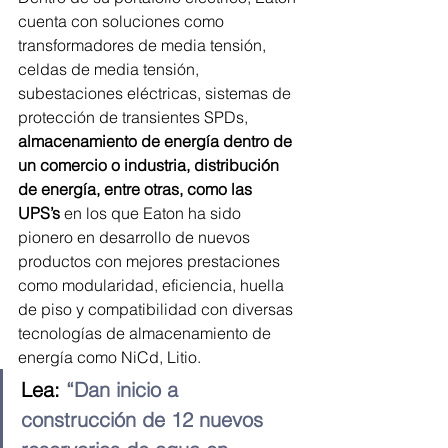
cuenta con soluciones como 
transformadores de media tensión, 
celdas de media tensión, 
subestaciones eléctricas, sistemas de 
protección de transientes SPDs, 
almacenamiento de energía dentro de 
un comercio o industria, distribución 
de energía, entre otras, como las  
UPS’s
 en los que Eaton ha sido 
pionero en desarrollo de nuevos 
productos con mejores prestaciones 
como modularidad, eficiencia, huella 
de piso y compatibilidad con diversas 
tecnologías de almacenamiento de 
energía como NiCd, Litio.
Lea: 
“Dan inicio a 
construcción de 12 nuevos 