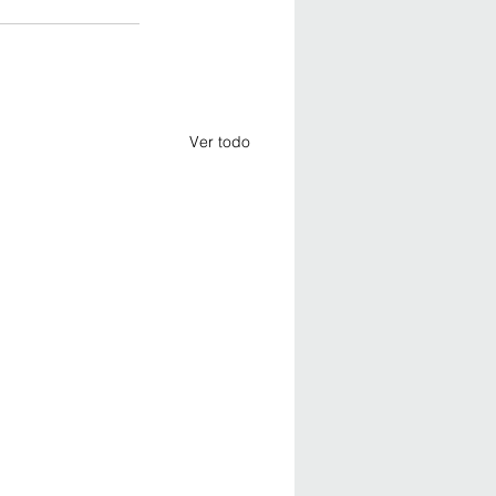
Ver todo