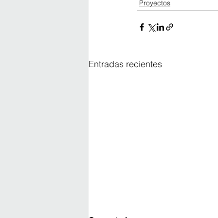
Proyectos
Entradas recientes