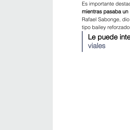
Es importante desta
mientras pasaba un
Rafael Sabonge, dio 
tipo bailey reforzado
Le puede inte
viales