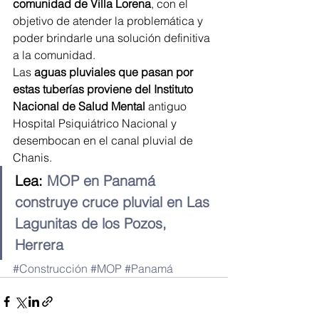
comunidad de Villa Lorena
, con el 
objetivo de atender la problemática y 
poder brindarle una solución definitiva 
a la comunidad.
Las 
aguas pluviales que pasan por 
estas tuberías proviene del Instituto 
Nacional de Salud Mental
 antiguo 
Hospital Psiquiátrico Nacional y 
desembocan en el canal pluvial de 
Chanis.
Lea: 
MOP en Panamá 
construye cruce pluvial en Las 
Lagunitas de los Pozos, 
Herrera
#Construcción
#MOP
#Panamá