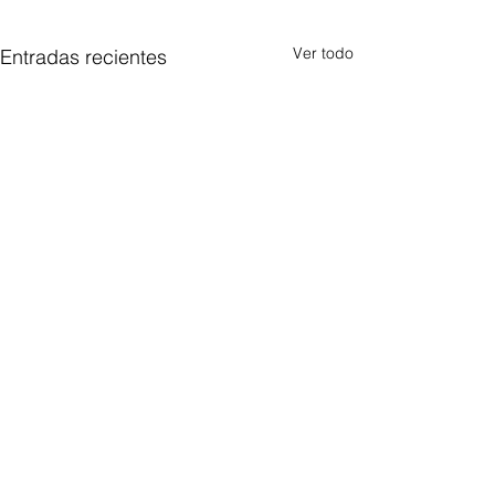
Ver todo
Entradas recientes
Comentarios