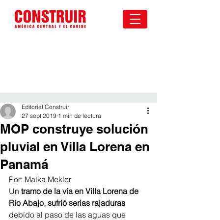
Editorial Construir
27 sept 2019
1 min de lectura
MOP construye solución
pluvial en Villa Lorena en
Panamá
Por: Malka Mekler
Un 
tramo de la vía en Villa Lorena de 
Río Abajo, sufrió serias rajaduras
debido al paso de las aguas que 