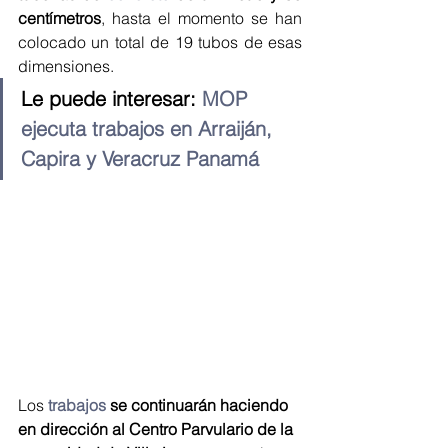
centímetros
, hasta el momento se han 
colocado un total de 19 tubos de esas 
dimensiones.
Le puede interesar: 
MOP 
ejecuta trabajos en Arraiján, 
Capira y Veracruz Panamá 
Los 
trabajos
 se continuarán haciendo 
en dirección al Centro Parvulario de la 