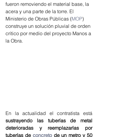
fueron removiendo el material base, la 
acera y una parte de la torre. El 
Ministerio de Obras Públicas (
MOP
) 
construye un solución pluvial de orden 
crítico por medio del proyecto Manos a 
la Obra.
En la actualidad el contratista está 
sustrayendo las tuberías de metal 
deterioradas y reemplazarlas por 
tuberías de 
concreto
 de un metro y 50 