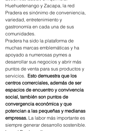
Huehuetenango y Zacapa, la red 
Pradera es sinónimo de conveniencia, 
variedad, entretenimiento y 
gastronomía en cada una de sus 
comunidades.
Pradera ha sido la plataforma de 
muchas marcas emblemáticas y ha 
apoyado a numerosas pymes a 
desarrollar sus negocios y abrir más 
puntos de venta para sus productos y 
servicios. 
 Esto demuestra que los 
centros comerciales, además de ser 
espacios de encuentro y convivencia 
social, también son puntos de 
convergencia económica y que 
potencian a las pequeñas y medianas 
empresas. 
La labor más importante es 
siempre generar desarrollo sostenible. 