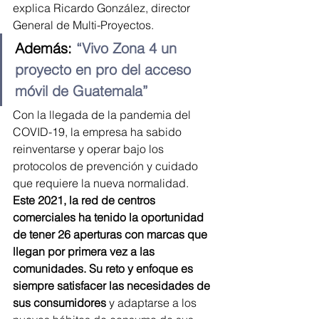
explica Ricardo González, director 
General de Multi-Proyectos.
Además:
 “Vivo Zona 4 un 
proyecto en pro del acceso 
móvil de Guatemala”
Con la llegada de la pandemia del 
COVID-19, la empresa ha sabido 
reinventarse y operar bajo los 
protocolos de prevención y cuidado 
que requiere la nueva normalidad. 
Este 2021, la red de centros 
comerciales ha tenido la oportunidad 
de tener 26 aperturas con marcas que 
llegan por primera vez a las 
comunidades. Su reto y enfoque es 
siempre satisfacer las necesidades de 
sus consumidores
 y adaptarse a los 