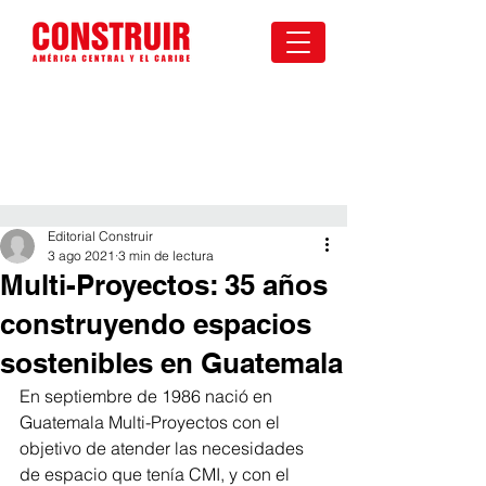
Editorial Construir
3 ago 2021
3 min de lectura
Multi-Proyectos: 35 años
construyendo espacios
sostenibles en Guatemala
En septiembre de 1986 nació en 
Guatemala Multi-Proyectos con el 
objetivo de atender las necesidades 
de espacio que tenía CMI, y con el 