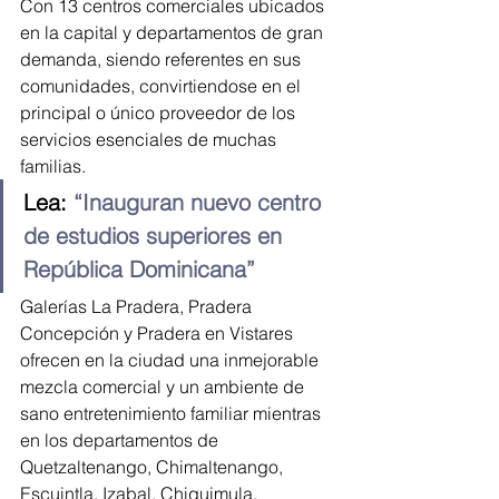
Con 13 centros comerciales ubicados 
en la capital y departamentos de gran 
demanda, siendo referentes en sus 
comunidades, convirtiendose en el 
principal o único proveedor de los 
servicios esenciales de muchas 
familias.
Lea: 
“Inauguran nuevo centro 
de estudios superiores en 
República Dominicana”
Galerías La Pradera, Pradera 
Concepción y Pradera en Vistares 
ofrecen en la ciudad una inmejorable 
mezcla comercial y un ambiente de 
sano entretenimiento familiar mientras 
en los departamentos de 
Quetzaltenango, Chimaltenango, 
Escuintla, Izabal, Chiquimula. 