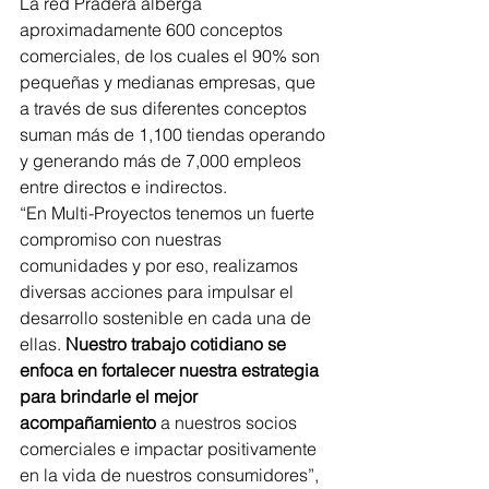
La red Pradera alberga 
aproximadamente 600 conceptos 
comerciales, de los cuales el 90% son 
pequeñas y medianas empresas, que 
a través de sus diferentes conceptos 
suman más de 1,100 tiendas operando 
y generando más de 7,000 empleos 
entre directos e indirectos.
“En Multi-Proyectos tenemos un fuerte 
compromiso con nuestras 
comunidades y por eso, realizamos 
diversas acciones para impulsar el 
desarrollo sostenible en cada una de 
ellas. 
Nuestro trabajo cotidiano se 
enfoca en fortalecer nuestra estrategia 
para brindarle el mejor 
acompañamiento
 a nuestros socios 
comerciales e impactar positivamente 
en la vida de nuestros consumidores”, 