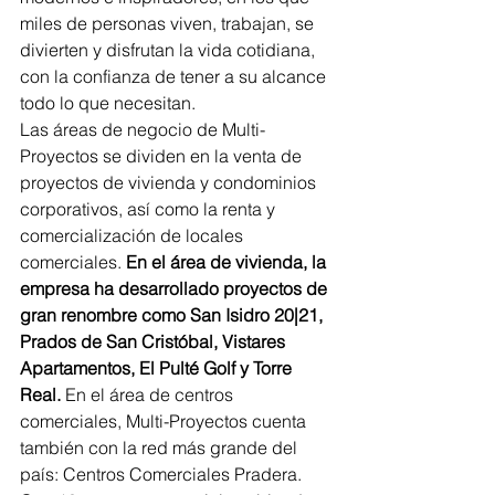
miles de personas viven, trabajan, se 
divierten y disfrutan la vida cotidiana, 
con la confianza de tener a su alcance 
todo lo que necesitan.
Las áreas de negocio de Multi-
Proyectos se dividen en la venta de 
proyectos de vivienda y condominios 
corporativos, así como la renta y 
comercialización de locales 
comerciales. 
En el área de vivienda, la 
empresa ha desarrollado proyectos de 
gran renombre como San Isidro 20|21, 
Prados de San Cristóbal, Vistares 
Apartamentos, El Pulté Golf y Torre 
Real.
 En el área de centros 
comerciales, Multi-Proyectos cuenta 
también con la red más grande del 
país: Centros Comerciales Pradera. 