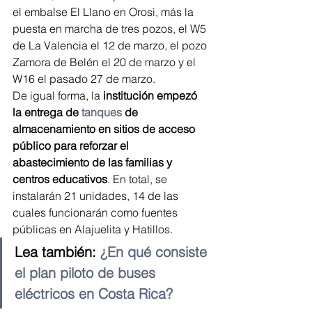
el embalse El Llano en Orosi, más la 
puesta en marcha de tres pozos, el W5 
de La Valencia el 12 de marzo, el pozo 
Zamora de Belén el 20 de marzo y el 
W16 el pasado 27 de marzo.
De igual forma, la 
institución empezó 
la entrega de 
tanques
 de 
almacenamiento en sitios de acceso 
público para reforzar el 
abastecimiento de las familias y 
centros educativos
. En total, se 
instalarán 21 unidades, 14 de las 
cuales funcionarán como fuentes 
públicas en Alajuelita y Hatillos.
Lea también: 
¿En qué consiste 
el plan piloto de buses 
eléctricos en Costa Rica?