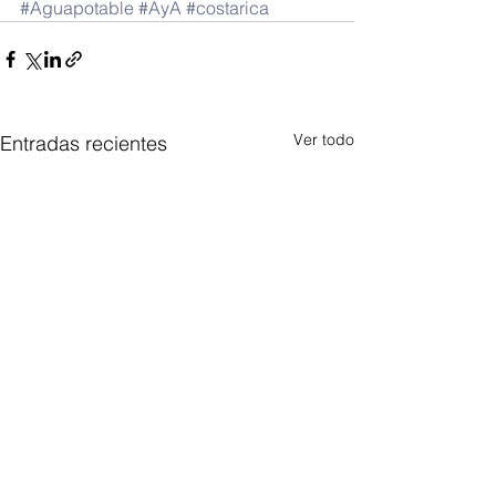
#Aguapotable
#AyA
#costarica
Ver todo
Entradas recientes