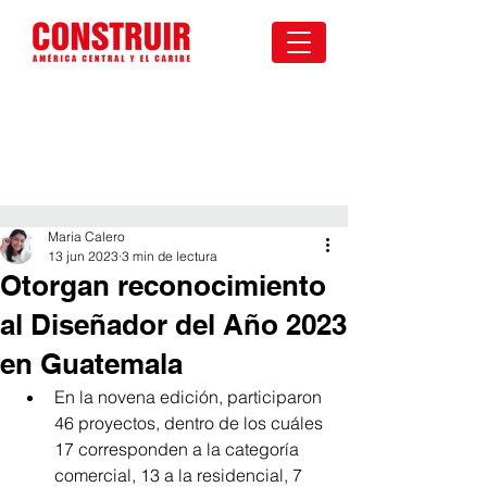
Maria Calero
13 jun 2023
3 min de lectura
Otorgan reconocimiento
al Diseñador del Año 2023
en Guatemala
En la novena edición, participaron 
46 proyectos, dentro de los cuáles 
17 corresponden a la categoría 
comercial, 13 a la residencial, 7 