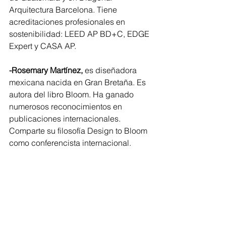
Arquitectura Barcelona. Tiene 
acreditaciones profesionales en 
sostenibilidad: LEED AP BD+C, EDGE 
Expert y CASA AP. 
-Rosemary Martínez,
 es diseñadora 
mexicana nacida en Gran Bretaña. Es 
autora del libro Bloom. Ha ganado 
numerosos reconocimientos en 
publicaciones internacionales. 
Comparte su filosofía Design to Bloom 
como conferencista internacional.