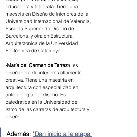
educadora y fotógrafa. Tiene una 
maestría en Diseño de Interiores de la 
Universidad Internacional de Valencia, 
Escuela Superior de Diseño de 
Barcelona, y otra en Estructura 
Arquitectónica de la Universidad 
Politécnica de Catalunya.
-María del Carmen de Terraz
a, es 
diseñadora de interiores altamente 
creativa. Tiene una maestría en 
arquitectura con especialidad en 
antropología del diseño. Es 
catedrática en la Universidad del 
Istmo de las carreras de arquitectura y 
diseño.
Además: 
"Dan inicio a la etapa 