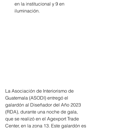
en la institucional y 9 en 
iluminación.
La Asociación de Interiorismo de 
Guatemala (ASODI) entregó el 
galardón al Diseñador del Año 2023 
(RDA), durante una noche de gala, 
que se realizó en el Agexport Trade 
Center, en la zona 13. Este galardón es 