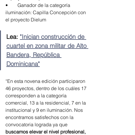
•	Ganador de la categoría 
iluminación: Capilla Concepción con 
el proyecto Dielum
Lea: 
"Inician construcción de 
cuartel en zona militar de Alto 
Bandera, República 
Dominicana"
“En esta novena edición participaron 
46 proyectos, dentro de los cuáles 17 
corresponden a la categoría 
comercial, 13 a la residencial, 7 en la 
institucional y 9 en iluminación. Nos 
encontramos satisfechos con la 
convocatoria lograda ya que 
buscamos elevar el nivel profesional, 