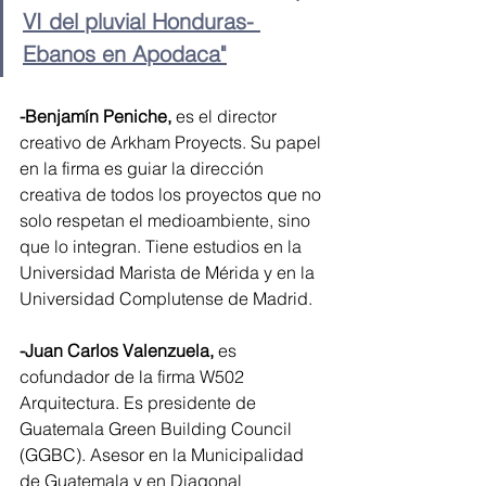
VI del pluvial Honduras- 
Ebanos en Apodaca"
-Benjamín Peniche,
 es el director 
creativo de Arkham Proyects. Su papel 
en la firma es guiar la dirección 
creativa de todos los proyectos que no 
solo respetan el medioambiente, sino 
que lo integran. Tiene estudios en la 
Universidad Marista de Mérida y en la 
Universidad Complutense de Madrid. 
-Juan Carlos Valenzuela, 
es 
cofundador de la firma W502 
Arquitectura. Es presidente de 
Guatemala Green Building Council 
(GGBC). Asesor en la Municipalidad 
de Guatemala y en Diagonal 