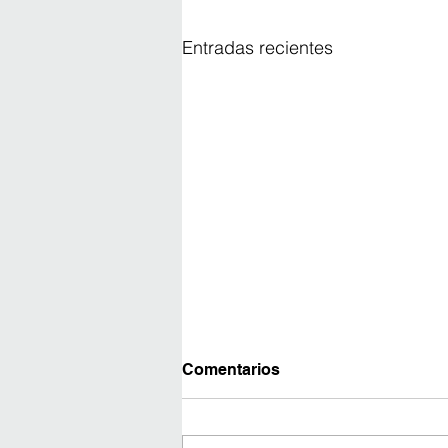
Entradas recientes
Comentarios