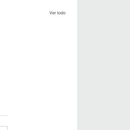
Ver todo