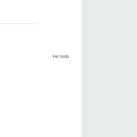
Ver todo