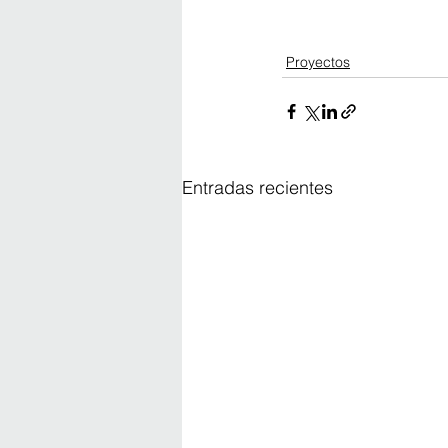
Proyectos
Entradas recientes