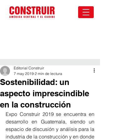
Editorial Construir
7 may 2019
2 min de lectura
Sostenibilidad: un
aspecto imprescindible
en la construcción
Expo Construir 2019 se encuentra en 
desarrollo en Guatemala, siendo un 
espacio de discusión y análisis para la 
industria de la construcción y en donde 