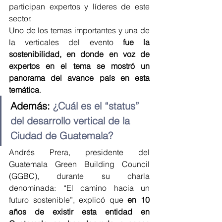
participan expertos y líderes de este 
sector.
Uno de los temas importantes y una de 
la verticales del evento 
fue la 
sostenibilidad, en donde en voz de 
expertos en el tema se mostró un 
panorama del avance país en esta 
temática
.
Además: 
¿Cuál es el “status” 
del desarrollo vertical de la 
Ciudad de Guatemala?
Andrés Prera, presidente del 
Guatemala Green Building Council 
(GGBC), durante su charla 
denominada: “El camino hacia un 
futuro sostenible”, explicó que 
en 10 
años de existir esta entidad en 