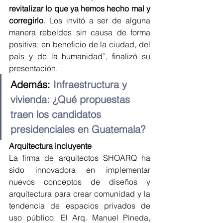
revitalizar lo que ya hemos hecho mal y 
corregirlo
. Los invitó a ser de alguna 
manera rebeldes sin causa de forma 
positiva; en beneficio de la ciudad, del 
país y de la humanidad”, finalizó su 
presentación.
Además: 
Infraestructura y 
vivienda: ¿Qué propuestas 
traen los candidatos 
presidenciales en Guatemala?
Arquitectura incluyente
La firma de arquitectos SHOARQ ha 
sido innovadora en implementar 
nuevos conceptos de diseños y 
arquitectura para crear comunidad y la 
tendencia de espacios privados de 
uso público. El Arq. Manuel Pineda, 