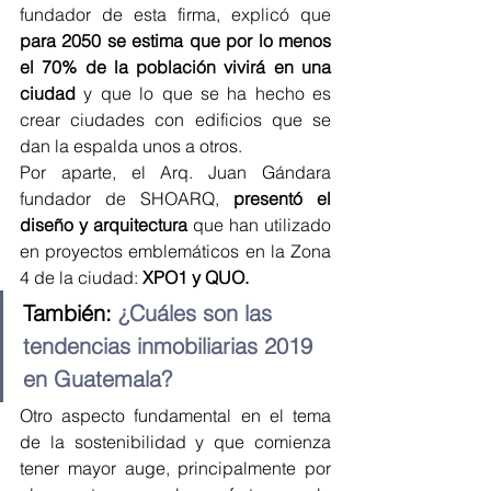
fundador de esta firma, explicó que 
para 2050 se estima que por lo menos 
el 70% de la población vivirá en una 
ciudad
 y que lo que se ha hecho es 
crear ciudades con edificios que se 
dan la espalda unos a otros.
Por aparte, el Arq. Juan Gándara 
fundador de SHOARQ, 
presentó el 
diseño y arquitectura
 que han utilizado 
en proyectos emblemáticos en la Zona 
4 de la ciudad:
 XPO1 y QUO.
También: 
¿Cuáles son las 
tendencias inmobiliarias 2019 
en Guatemala?
Otro aspecto fundamental en el tema 
de la sostenibilidad y que comienza 
tener mayor auge, principalmente por 