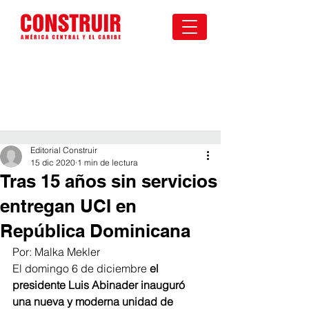
Editorial Construir
15 dic 2020
1 min de lectura
Tras 15 años sin servicios
entregan UCI en
República Dominicana
Por: Malka Mekler
El domingo 6 de diciembre
 el 
presidente Luis Abinader inauguró 
una nueva y moderna unidad de 