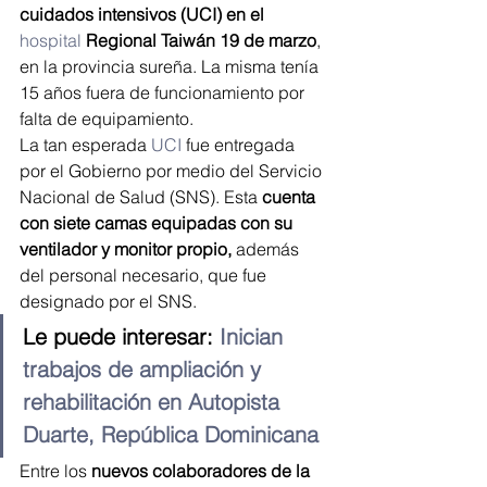
cuidados intensivos (UCI) en el 
hospital
Regional Taiwán 19 de marzo
, 
en la provincia sureña. La misma tenía 
15 años fuera de funcionamiento por 
falta de equipamiento.
La tan esperada 
UCI 
fue entregada 
por el Gobierno por medio del Servicio 
Nacional de Salud (SNS). Esta
 cuenta 
con siete camas equipadas con su 
ventilador y monitor propio,
 además 
del personal necesario, que fue 
designado por el SNS.
Le puede interesar: 
Inician 
trabajos de ampliación y 
rehabilitación en Autopista 
Duarte, República Dominicana
Entre los 
nuevos colaboradores de la 