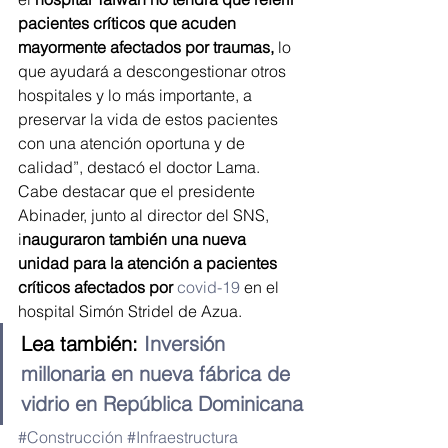
pacientes críticos que acuden 
mayormente afectados por traumas,
 lo 
que ayudará a descongestionar otros 
hospitales y lo más importante, a 
preservar la vida de estos pacientes 
con una atención oportuna y de 
calidad”, destacó el doctor Lama.
Cabe destacar que el presidente 
Abinader, junto al director del SNS, 
i
nauguraron también una nueva 
unidad para la atención a pacientes 
críticos afectados por 
covid-19
 en el 
hospital Simón Stridel de Azua.
Lea también: 
Inversión 
millonaria en nueva fábrica de 
vidrio en República Dominicana
#Construcción
#Infraestructura