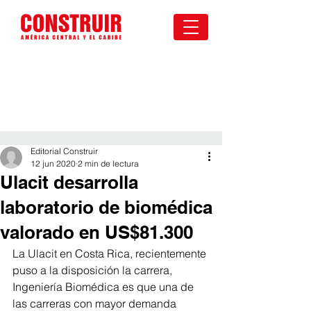
Editorial Construir
12 jun 2020
2 min de lectura
Ulacit desarrolla
laboratorio de biomédica
valorado en US$81.300
La Ulacit en Costa Rica, recientemente 
puso a la disposición la carrera, 
Ingeniería Biomédica es que una de 
las carreras con mayor demanda 