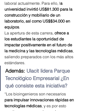
laboral actualmente. Para ello, l
a 
universidad invirtió US$81.300 para la 
construcción y mobiliario de un 
laboratorio, así como US$$34.000 en 
equipos
.
La apertura de esta carrera, 
ofrece a 
los estudiantes la oportunidad de 
impactar positivamente en el futuro de 
la medicina y las tecnologías médicas
, 
saliendo preparados con los más altos 
estándares.
Además: 
Ulacit lidera Parque 
Tecnológico Empresarial ¿En 
qué consiste esta iniciativa?
“Los bioingenieros son necesarios
para impulsar innovaciones rápidas en 
tecnologías médicas
, y es por esto 