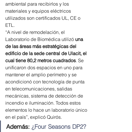
ambiental para recibirlos y los 
materiales y equipos eléctricos 
utilizados son certificados UL, CE o 
ETL.
“A nivel de remodelación, el 
Laboratorio de Biomédica utilizó
 una 
de las áreas más estratégicas del 
edificio de la sede central de Ulacit, el 
cual tiene 80,2 metros cuadrados
. Se 
unificaron dos espacios en uno para 
mantener el amplio perímetro y se 
acondicionó con tecnología de punta 
en telecomunicaciones, salidas 
mecánicas, sistema de detección de 
incendio e iluminación. Todos estos 
elementos lo hace un laboratorio único 
en el país”, explicó Quirós.
Además: 
¿Four Seasons DP2? 