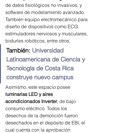
de datos fisiológicos no invasivos, y 
software de modelamiento avanzado. 
También equipo electromecánico para 
diseño de dispositivos como ECG, 
estimuladores nerviosos y musculares, 
bisturíes robóticos, entre otros.
También: 
Universidad 
Latinoamericana de Ciencia y 
Tecnología de Costa Rica 
construye nuevo campus
Asimismo, este espacio posee 
luminarias LED y aires 
acondicionados Inverter
, de bajo 
consumo eléctrico. Todos los 
desechos de la demolición fueron 
desechados en el depósito de EBI, el 
cual cuenta con la aprobación 