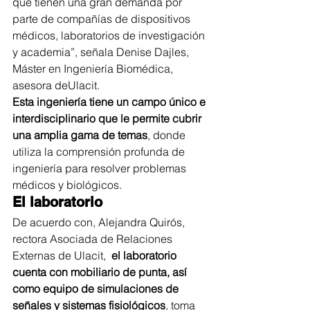
que tienen una gran demanda por 
parte de compañías de dispositivos 
médicos, laboratorios de investigación 
y academia”, señala Denise Dajles, 
Máster en Ingeniería Biomédica, 
asesora deUlacit.
Esta ingeniería tiene un campo único e 
interdisciplinario que le permite cubrir 
una amplia gama de temas
, donde 
utiliza la comprensión profunda de 
ingeniería para resolver problemas 
médicos y biológicos.
El laboratorio 
De acuerdo con, Alejandra Quirós, 
rectora Asociada de Relaciones 
Externas de Ulacit,  
el laboratorio 
cuenta con mobiliario de punta, así 
como equipo de simulaciones de 
señales y sistemas fisiológicos
, toma 