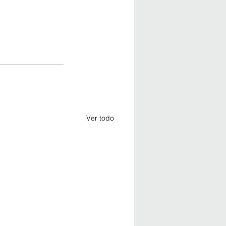
Ver todo