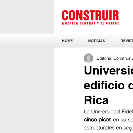
HOME
NOTICIAS
REVIST
Editorial Construir
Universi
edificio
Rica
La Universidad Fidél
cinco pisos
 en su s
estructurales en seg