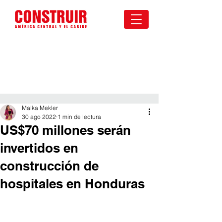
Malka Mekler
30 ago 2022
1 min de lectura
US$70 millones serán
invertidos en
construcción de
hospitales en Honduras