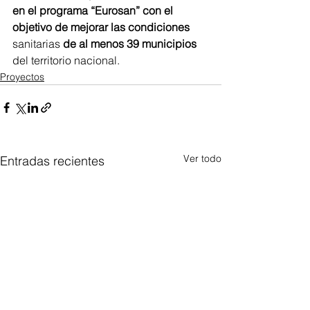
en el programa “Eurosan” con el 
objetivo de mejorar las condiciones 
sanitarias 
de al menos 39 municipios
del territorio nacional.
Proyectos
Ver todo
Entradas recientes