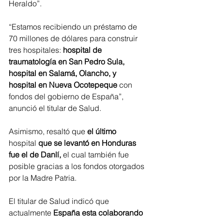
Heraldo”.
“Estamos recibiendo un préstamo de 
70 millones de dólares para construir 
tres hospitales:
 hospital de 
traumatología en San Pedro Sula, 
hospital en Salamá, Olancho, y 
hospital en Nueva Ocotepeque
 con 
fondos del gobierno de España”, 
anunció el titular de Salud.
Asimismo, resaltó que 
el último 
hospital 
que se levantó en Honduras 
fue el de Danlí,
 el cual también fue 
posible gracias a los fondos otorgados 
por la Madre Patria.
El titular de Salud indicó que 
actualmente 
España esta colaborando 