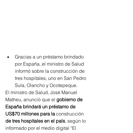
Gracias a un préstamo brindado 
por España, el ministro de Salud 
informó sobre la construcción de 
tres hospitales, uno en San Pedro 
Sula, Olancho y Ocotepeque.
El ministro de Salud, José Manuel 
Matheu, anunció que el 
gobierno de 
España brindará un préstamo de 
US$70 millones para la 
construcción 
de tres hospitales en el país
, según lo 
informado por el medio digital “El 