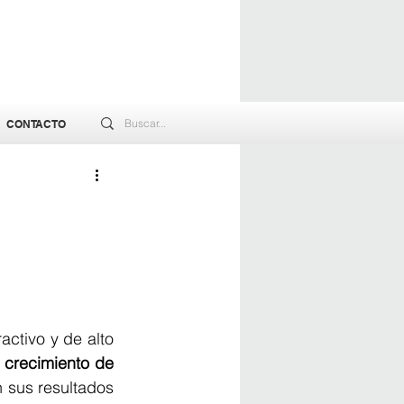
CONTACTO
ctivo y de alto 
crecimiento de 
 sus resultados 