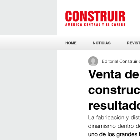
HOME
NOTICIAS
REVIST
Editorial Construir
Venta de
construc
resultad
La fabricación y dis
dinamismo dentro de 
uno de los grandes 