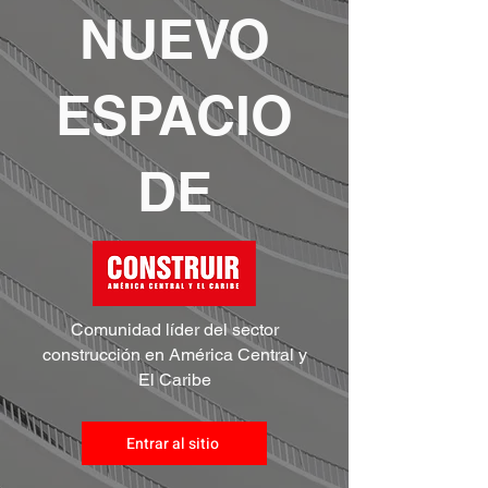
NUEVO
ESPACIO
DE
Comunidad líder del sector
construcción en América Central y
El Caribe
Entrar al sitio