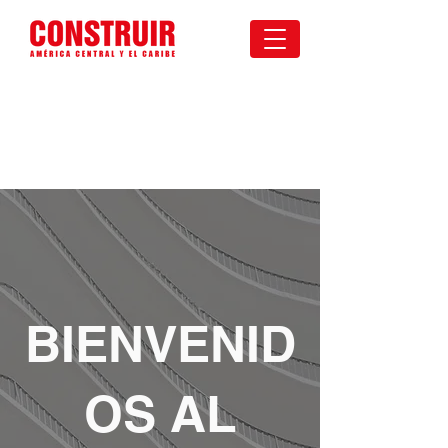
BIENVENID
OS AL