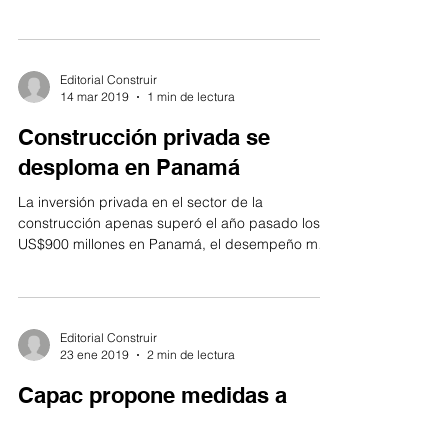
Editorial Construir
14 mar 2019
1 min de lectura
Construcción privada se
desploma en Panamá
La inversión privada en el sector de la
construcción apenas superó el año pasado los
US$900 millones en Panamá, el desempeño más
bajo en...
Editorial Construir
23 ene 2019
2 min de lectura
Capac propone medidas a
candidato presidencial para