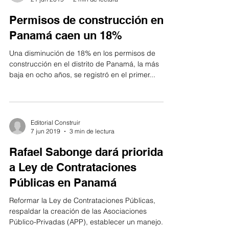
Permisos de construcción en
Panamá caen un 18%
Una disminución de 18% en los permisos de
construcción en el distrito de Panamá, la más
baja en ocho años, se registró en el primer...
Editorial Construir
7 jun 2019
3 min de lectura
Rafael Sabonge dará prioridad
a Ley de Contrataciones
Públicas en Panamá
Reformar la Ley de Contrataciones Públicas,
respaldar la creación de las Asociaciones
Público-Privadas (APP), establecer un manejo...