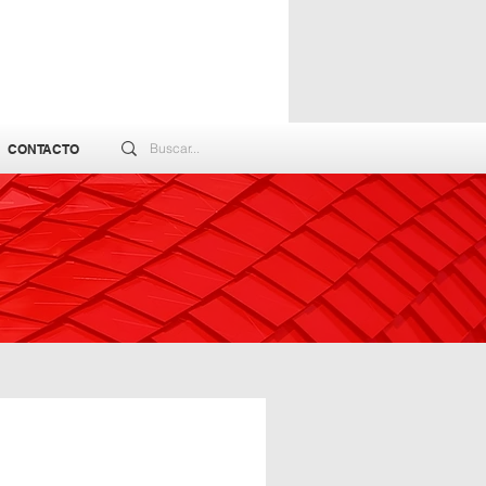
CONTACTO