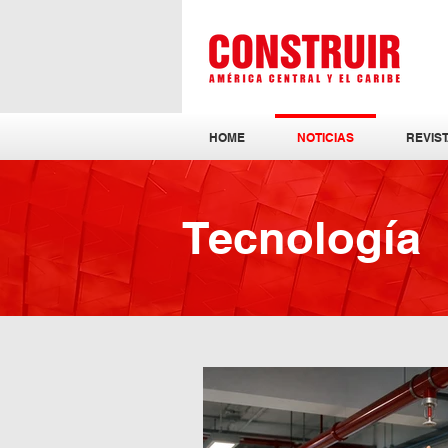
HOME
NOTICIAS
REVIST
Tecnología