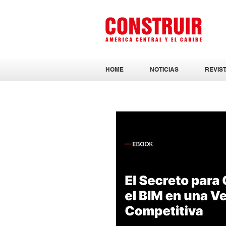
HOME
NOTICIAS
REVIST